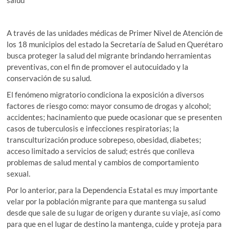
salud
A través de las unidades médicas de Primer Nivel de Atención de
los 18 municipios del estado la Secretaría de Salud en Querétaro
busca proteger la salud del migrante brindando herramientas
preventivas, con el fin de promover el autocuidado y la
conservación de su salud.
El fenómeno migratorio condiciona la exposición a diversos
factores de riesgo como: mayor consumo de drogas y alcohol;
accidentes; hacinamiento que puede ocasionar que se presenten
casos de tuberculosis e infecciones respiratorias; la
transculturización produce sobrepeso, obesidad, diabetes;
acceso limitado a servicios de salud; estrés que conlleva
problemas de salud mental y cambios de comportamiento
sexual.
Por lo anterior, para la Dependencia Estatal es muy importante
velar por la población migrante para que mantenga su salud
desde que sale de su lugar de origen y durante su viaje, así como
para que en el lugar de destino la mantenga, cuide y proteja para