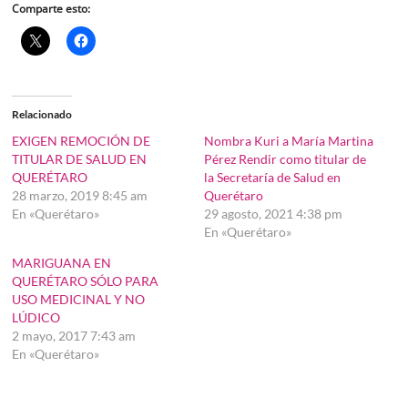
Comparte esto:
Relacionado
EXIGEN REMOCIÓN DE
Nombra Kuri a María Martina
TITULAR DE SALUD EN
Pérez Rendir como titular de
QUERÉTARO
la Secretaría de Salud en
28 marzo, 2019 8:45 am
Querétaro
En «Querétaro»
29 agosto, 2021 4:38 pm
En «Querétaro»
MARIGUANA EN
QUERÉTARO SÓLO PARA
USO MEDICINAL Y NO
LÚDICO
2 mayo, 2017 7:43 am
En «Querétaro»