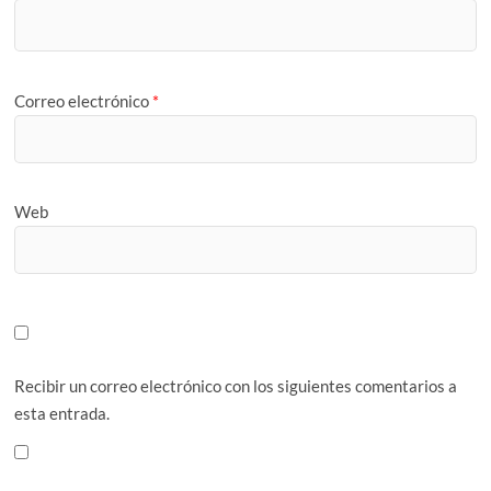
Correo electrónico
*
Web
Recibir un correo electrónico con los siguientes comentarios a
esta entrada.