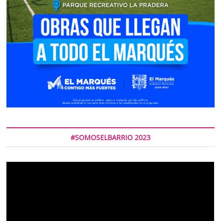
#SOMOSELBARRIO 2023