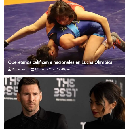
Queretanos califican a nacionales en Lucha Olímpica
Redaccion
13 marzo, 2023 12:40 pm