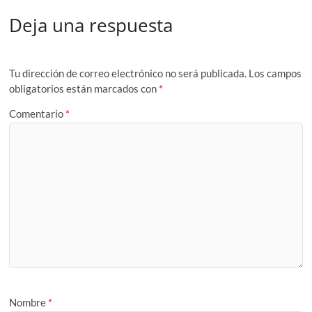
Deja una respuesta
Tu dirección de correo electrónico no será publicada.
Los campos
obligatorios están marcados con
*
Comentario
*
Nombre
*