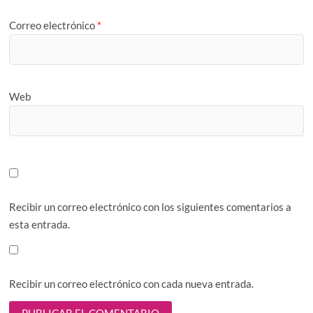
Correo electrónico
*
Web
Recibir un correo electrónico con los siguientes comentarios a
esta entrada.
Recibir un correo electrónico con cada nueva entrada.