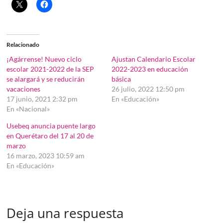
Relacionado
¡Agárrense! Nuevo ciclo
Ajustan Calendario Escolar
escolar 2021-2022 de la SEP
2022-2023 en educación
se alargará y se reducirán
básica
vacaciones
26 julio, 2022 12:50 pm
17 junio, 2021 2:32 pm
En «Educación»
En «Nacional»
Usebeq anuncia puente largo
en Querétaro del 17 al 20 de
marzo
16 marzo, 2023 10:59 am
En «Educación»
Deja una respuesta