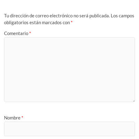
Tu dirección de correo electrónico no será publicada.
Los campos
obligatorios están marcados con
*
Comentario
*
Nombre
*