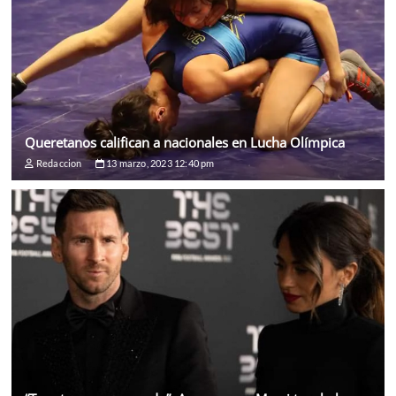
Queretanos califican a nacionales en Lucha Olímpica
Redaccion
13 marzo, 2023 12:40 pm