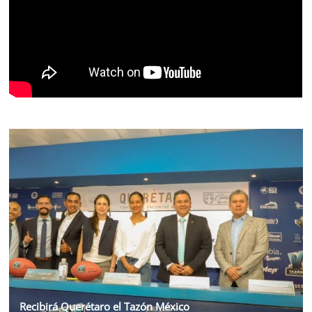
Recibirá Querétaro el Tazón México