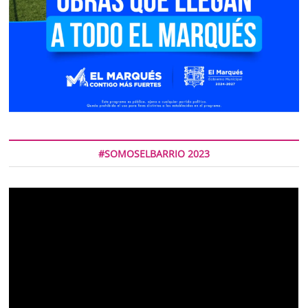
#SOMOSELBARRIO 2023