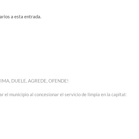
arios a esta entrada.
IMA, DUELE, AGREDE, OFENDE!
el municipio al concesionar el servicio de limpia en la capital: