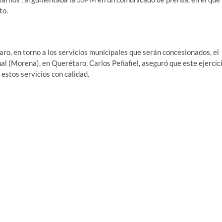
to.
aro, en torno a los servicios municipales que serán concesionados, el
 (Morena), en Querétaro, Carlos Peñafiel, aseguró que este ejercic
estos servicios con calidad.