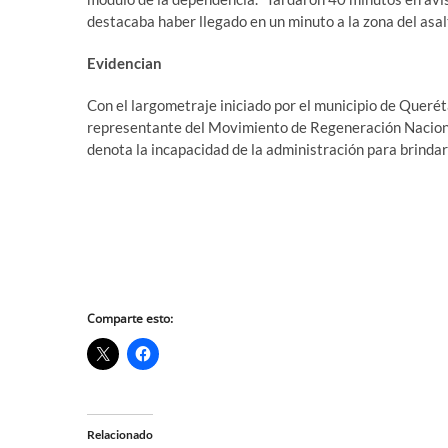
destacaba haber llegado en un minuto a la zona del asal
Evidencian
Con el largometraje iniciado por el municipio de Querét
representante del Movimiento de Regeneración Nacional
denota la incapacidad de la administración para brindar 
Comparte esto:
Relacionado