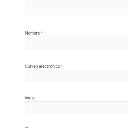
Nombre
*
Correo electrónico
*
Web