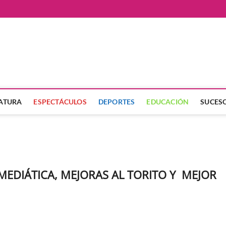
ate
LATURA
ESPECTÁCULOS
DEPORTES
EDUCACIÓN
SUCES
MEDIÁTICA, MEJORAS AL TORITO Y MEJOR