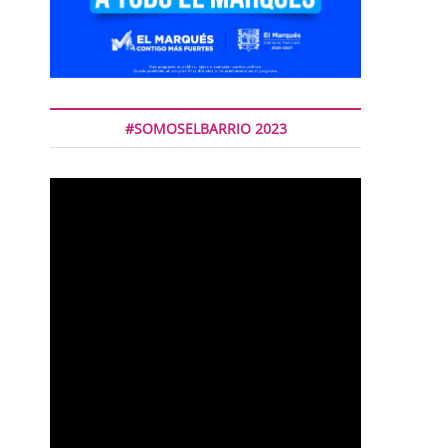
#SOMOSELBARRIO 2023