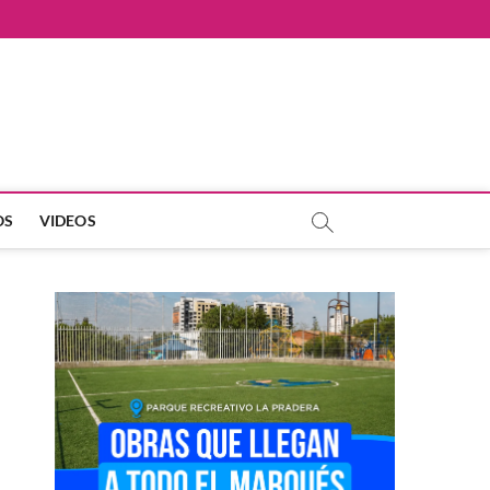
OS
VIDEOS