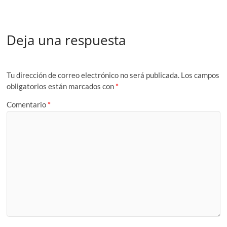
Deja una respuesta
Tu dirección de correo electrónico no será publicada.
Los campos
obligatorios están marcados con
*
Comentario
*