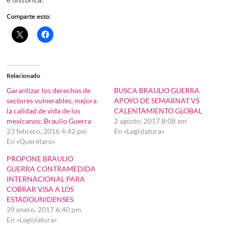
Comparte esto:
Relacionado
Garantizar los derechos de
BUSCA BRAULIO GUERRA
sectores vulnerables, mejora
APOYO DE SEMARNAT VS
la calidad de vida de los
CALENTAMIENTO GLOBAL
mexicanos: Braulio Guerra
2 agosto, 2017 8:08 am
23 febrero, 2016 4:42 pm
En «Legislatura»
En «Querétaro»
PROPONE BRAULIO
GUERRA CONTRAMEDIDA
INTERNACIONAL PARA
COBRAR VISA A LOS
ESTADOUNIDENSES
29 enero, 2017 6:40 pm
En «Legislatura»