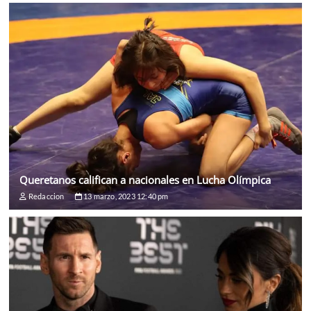
Queretanos califican a nacionales en Lucha Olímpica
Redaccion
13 marzo, 2023 12:40 pm