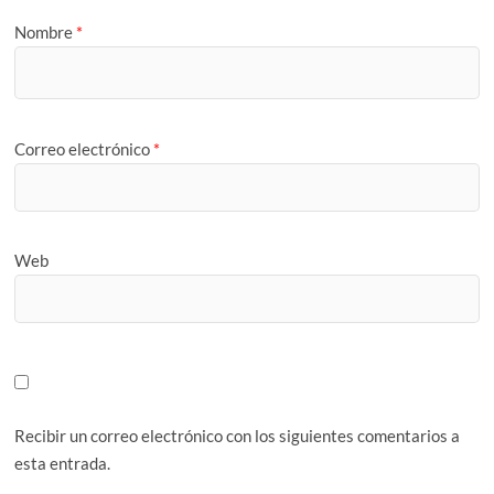
Nombre
*
Correo electrónico
*
Web
Recibir un correo electrónico con los siguientes comentarios a
esta entrada.