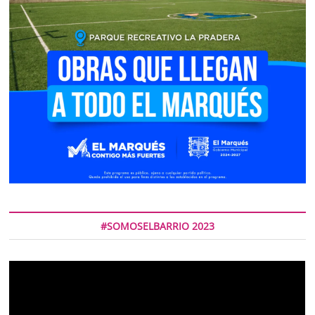
#SOMOSELBARRIO 2023