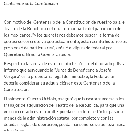
Centenario de la Constitución
Con motivo del Centenario de la Constitución de nuestro país, el
Teatro de la República debería formar parte del patrimonio de
los mexicanos, “y los queretanos debemos buscar la forma de
que así se concrete ya que actualmente, este recinto histórico es
propiedad de particulares”, señaló el diputado federal por
Querétaro, Braulio Guerra Urbiola.
Respecto a la venta de este recinto histórico, el diputado priista
informó que aun cuando la “Junta de Beneficencia Josefa
Vergara” es la propietaria legal del inmueble, la Federación
debería considerar su adquisición en este Centenario de la
Constitución.
Finalmente, Guerra Urbiola, aseguró que buscará sumarse a los
trabajos de adquisición del Teatro de la República, para que una
vez concretado este trámite, pueda el recinto histórico pasar a
manos de la administración estatal por completo y con las
debidas reglas de operación, pueda mantenerse su belleza física
e histórica.