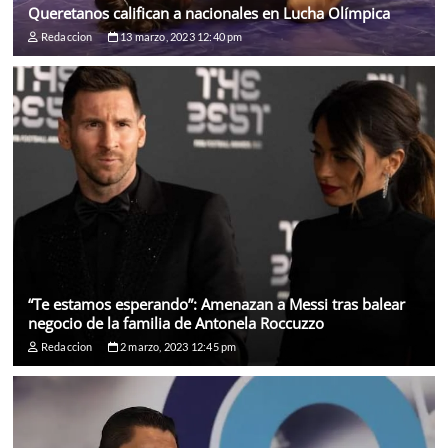
Queretanos califican a nacionales en Lucha Olímpica
Redaccion
13 marzo, 2023 12:40 pm
“Te estamos esperando”: Amenazan a Messi tras balear
negocio de la familia de Antonela Roccuzzo
Redaccion
2 marzo, 2023 12:45 pm