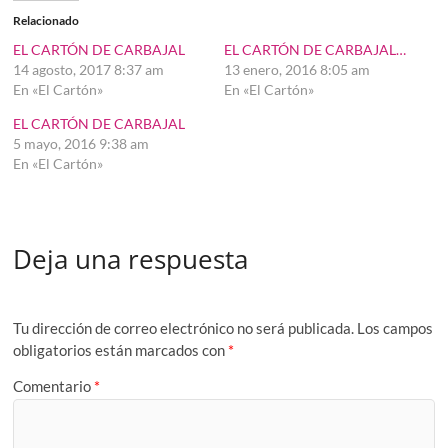
Relacionado
EL CARTÓN DE CARBAJAL
EL CARTÓN DE CARBAJAL…
14 agosto, 2017 8:37 am
13 enero, 2016 8:05 am
En «El Cartón»
En «El Cartón»
EL CARTÓN DE CARBAJAL
5 mayo, 2016 9:38 am
En «El Cartón»
Deja una respuesta
Tu dirección de correo electrónico no será publicada.
Los campos
obligatorios están marcados con
*
Comentario
*