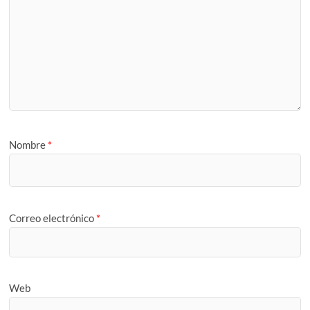
Nombre
*
Correo electrónico
*
Web