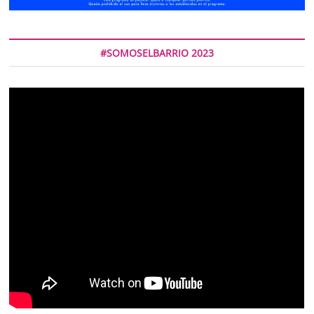
#SOMOSELBARRIO 2023