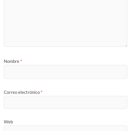
Nombre
*
Correo electrónico
*
Web