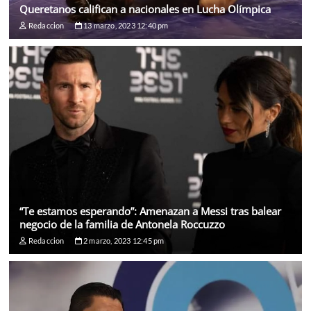
Queretanos califican a nacionales en Lucha Olímpica
Redaccion
13 marzo, 2023 12:40 pm
“Te estamos esperando”: Amenazan a Messi tras balear
negocio de la familia de Antonela Roccuzzo
Redaccion
2 marzo, 2023 12:45 pm