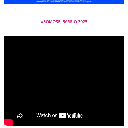
#SOMOSELBARRIO 2023