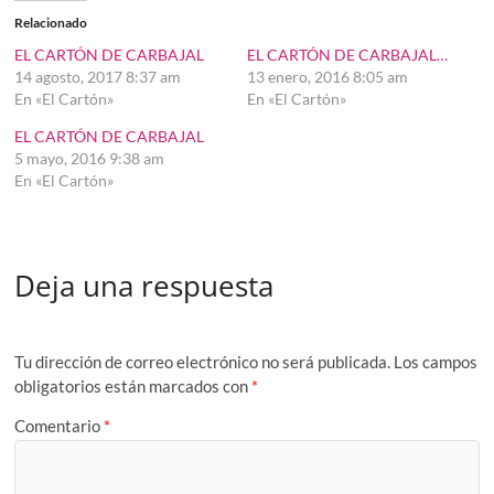
Relacionado
EL CARTÓN DE CARBAJAL
EL CARTÓN DE CARBAJAL…
14 agosto, 2017 8:37 am
13 enero, 2016 8:05 am
En «El Cartón»
En «El Cartón»
EL CARTÓN DE CARBAJAL
5 mayo, 2016 9:38 am
En «El Cartón»
Deja una respuesta
Tu dirección de correo electrónico no será publicada.
Los campos
obligatorios están marcados con
*
Comentario
*