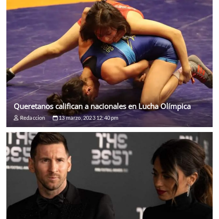
Queretanos califican a nacionales en Lucha Olímpica
Redaccion
13 marzo, 2023 12:40 pm