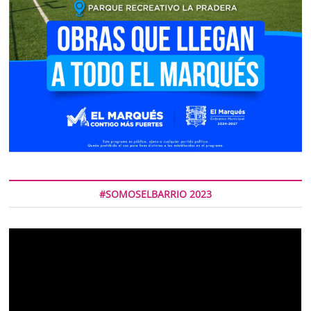
#SOMOSELBARRIO 2023