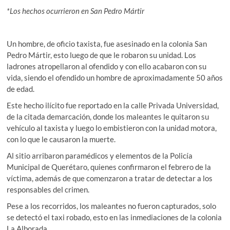
*Los hechos ocurrieron en San Pedro Mártir
Un hombre, de oficio taxista, fue asesinado en la colonia San
Pedro Mártir, esto luego de que le robaron su unidad. Los
ladrones atropellaron al ofendido y con ello acabaron con su
vida, siendo el ofendido un hombre de aproximadamente 50 años
de edad.
Este hecho ilícito fue reportado en la calle Privada Universidad,
de la citada demarcación, donde los maleantes le quitaron su
vehículo al taxista y luego lo embistieron con la unidad motora,
con lo que le causaron la muerte.
Al sitio arribaron paramédicos y elementos de la Policía
Municipal de Querétaro, quienes confirmaron el febrero de la
víctima, además de que comenzaron a tratar de detectar a los
responsables del crimen.
Pese a los recorridos, los maleantes no fueron capturados, solo
se detectó el taxi robado, esto en las inmediaciones de la colonia
La Alborada.