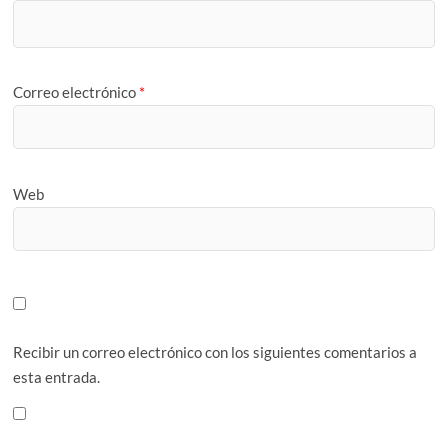
Correo electrónico
*
Web
Recibir un correo electrónico con los siguientes comentarios a
esta entrada.