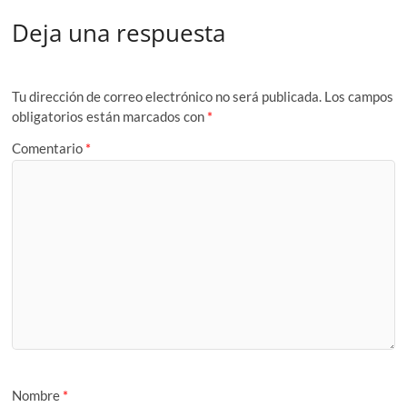
Deja una respuesta
Tu dirección de correo electrónico no será publicada.
Los campos
obligatorios están marcados con
*
Comentario
*
Nombre
*