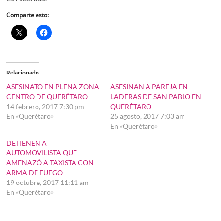
Comparte esto:
Relacionado
ASESINATO EN PLENA ZONA
ASESINAN A PAREJA EN
CENTRO DE QUERÉTARO
LADERAS DE SAN PABLO EN
14 febrero, 2017 7:30 pm
QUERÉTARO
En «Querétaro»
25 agosto, 2017 7:03 am
En «Querétaro»
DETIENEN A
AUTOMOVILISTA QUE
AMENAZÓ A TAXISTA CON
ARMA DE FUEGO
19 octubre, 2017 11:11 am
En «Querétaro»