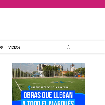
OS
VIDEOS