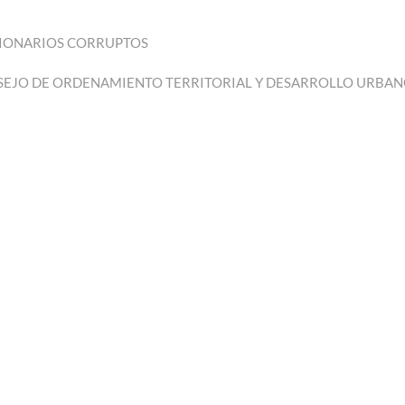
CIONARIOS CORRUPTOS
SEJO DE ORDENAMIENTO TERRITORIAL Y DESARROLLO URBA