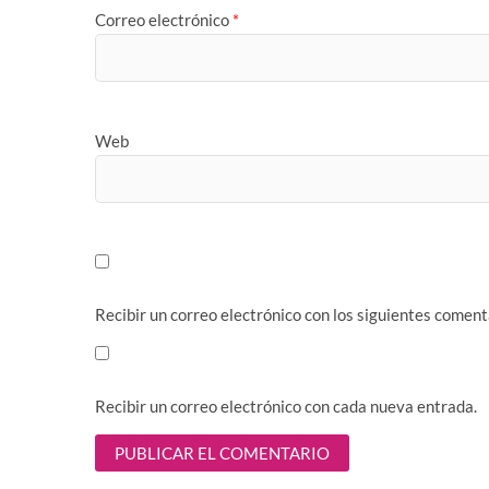
Correo electrónico
*
Web
Recibir un correo electrónico con los siguientes coment
Recibir un correo electrónico con cada nueva entrada.