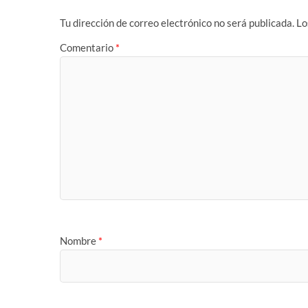
Tu dirección de correo electrónico no será publicada.
Lo
Comentario
*
Nombre
*