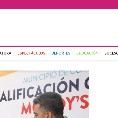
ate
LATURA
ESPECTÁCULOS
DEPORTES
EDUCACIÓN
SUCES