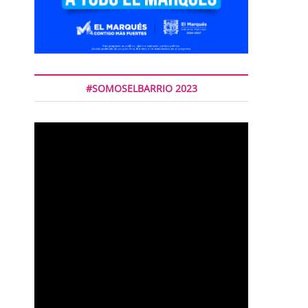
#SOMOSELBARRIO 2023