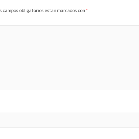
s campos obligatorios están marcados con
*