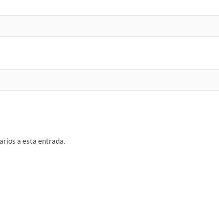
arios a esta entrada.