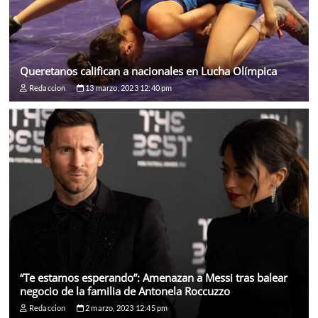
Queretanos califican a nacionales en Lucha Olímpica
Redaccion
13 marzo, 2023 12:40 pm
“Te estamos esperando”: Amenazan a Messi tras balear
negocio de la familia de Antonela Roccuzzo
Redaccion
2 marzo, 2023 12:45 pm