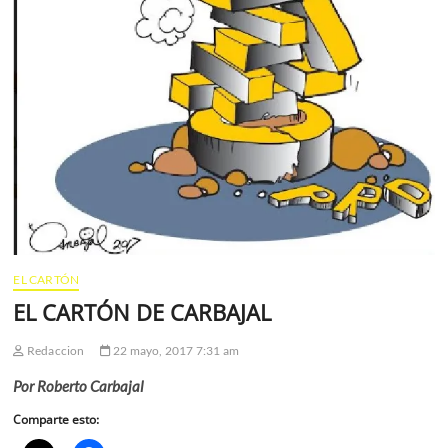
EL CARTÓN
EL CARTÓN DE CARBAJAL
Redaccion
22 mayo, 2017 7:31 am
Por Roberto Carbajal
Comparte esto: