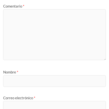
Comentario
*
Nombre
*
Correo electrónico
*