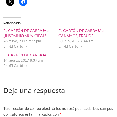
Relacionado
EL CARTÓN DE CARBAJAL:
EL CARTÓN DE CARBAJAL:
¿INSOMNIO MUNICIPAL?
GANAMOS, FRAUDE…
28 mayo, 2017 7:37 pm
5 junio, 2017 7:44 am
En «El Cartón»
En «El Cartón»
EL CARTÓN DE CARBAJAL
14 agosto, 2017 8:37 am
En «El Cartón»
Deja una respuesta
Tu dirección de correo electrónico no será publicada.
Los campos
obligatorios están marcados con
*