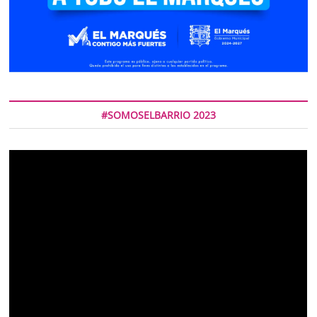
#SOMOSELBARRIO 2023