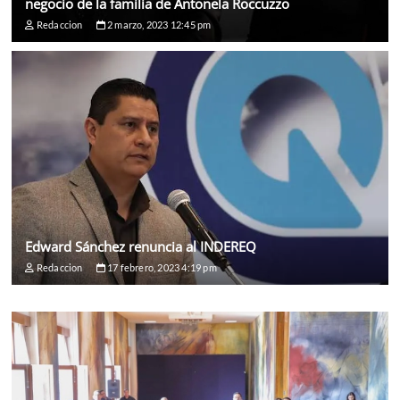
negocio de la familia de Antonela Roccuzzo
Redaccion
2 marzo, 2023 12:45 pm
Edward Sánchez renuncia al INDEREQ
Redaccion
17 febrero, 2023 4:19 pm