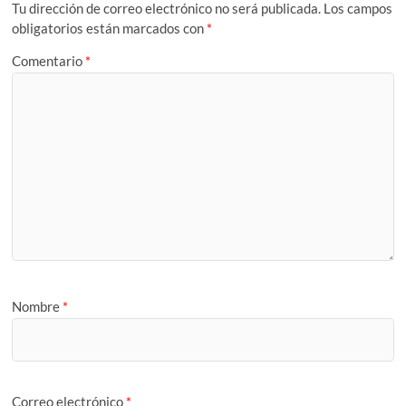
Tu dirección de correo electrónico no será publicada.
Los campos
obligatorios están marcados con
*
Comentario
*
Nombre
*
Correo electrónico
*