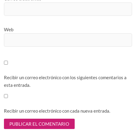
Web
Recibir un correo electrónico con los siguientes comentarios a
esta entrada.
Recibir un correo electrónico con cada nueva entrada.