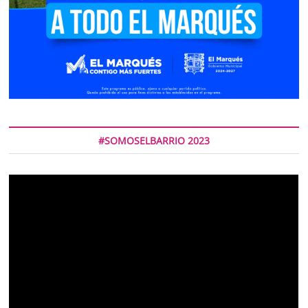
#SOMOSELBARRIO 2023