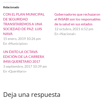
Relacionado
CON EL PLAN MUNICIPAL
Gobernadores que rechazaron
DE SEGURIDAD
el INSABI son los responsables
TRANSITAREMOS A UNA
de la salud en sus estados
SOCIEDAD DE PAZ: LUIS
12 octubre, 2021 6:52 pm
NAVA
En «Nacional»
15 enero, 2019 10:26 pm
En «Municipios»
UN ÉXITO LA OCTAVA
EDICIÓN DE LA CARRERA
IMSS QUERÉTARO 2017
3 septiembre, 2017 10:39 am
En «Querétaro»
Deja una respuesta