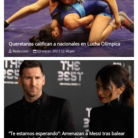
Queretanos califican a nacionales en Lucha Olímpica
Redaccion
13 marzo, 2023 12:40 pm
“Te estamos esperando”: Amenazan a Messi tras balear