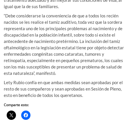
igual que la de sus familiares.
“Debe considerarse la conveniencia de que a todos los recién
nacidos se les realice el tamiz auditivo, toda vez que la sordera
representa uno de los principales problemas al nacimiento y de
discapacidad en la población infantil, sobre todo si existe el
antecedente de nacimiento pretérmino. La inclusión del tamiz
oftalmológico en la legislación estatal tiene por objeto detectar
enfermedades congénitas como cataratas, tumores y
retinopatía, especialmente en pequeños prematuros, los cuales
son los más susceptibles de presentar un problema de salud de
esta naturaleza”, manifestó.
Lety Rubio confía en que ambas medidas sean aprobadas por el
resto de sus compañeros y sean aprobadas en Sesión de Pleno,
esto en beneficio de todos los queretanos.
Comparte esto: