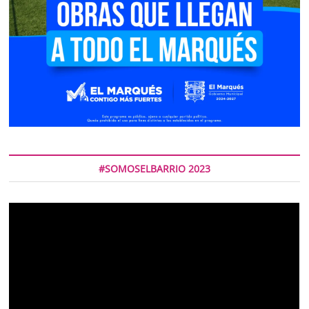
#SOMOSELBARRIO 2023