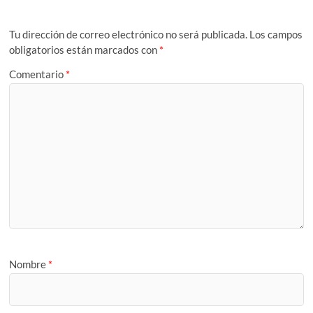
Tu dirección de correo electrónico no será publicada.
Los campos
obligatorios están marcados con
*
Comentario
*
Nombre
*