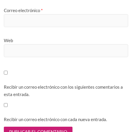
Correo electrónico
*
Web
Recibir un correo electrónico con los siguientes comentarios a
esta entrada.
Recibir un correo electrónico con cada nueva entrada.