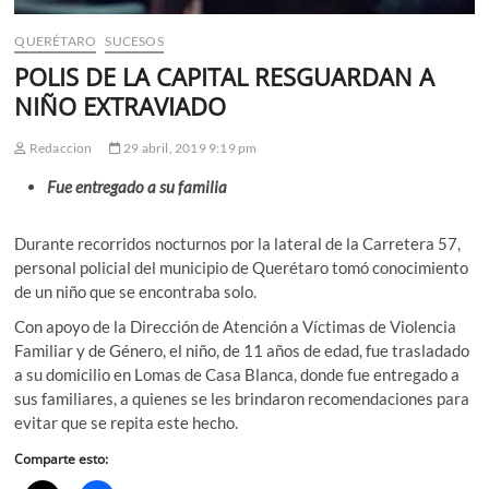
QUERÉTARO
SUCESOS
POLIS DE LA CAPITAL RESGUARDAN A
NIÑO EXTRAVIADO
Redaccion
29 abril, 2019 9:19 pm
Fue entregado a su familia
Durante recorridos nocturnos por la lateral de la Carretera 57,
personal policial del municipio de Querétaro tomó conocimiento
de un niño que se encontraba solo.
Con apoyo de la Dirección de Atención a Víctimas de Violencia
Familiar y de Género, el niño, de 11 años de edad, fue trasladado
a su domicilio en Lomas de Casa Blanca, donde fue entregado a
sus familiares, a quienes se les brindaron recomendaciones para
evitar que se repita este hecho.
Comparte esto: