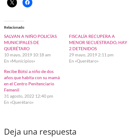
Relacionado
SALVAN A NIÑO POLICÍAS
FISCALÍA RECUPERA A
MUNICIPALES DE
MENOR SECUESTRADO, HAY
QUERÉTARO
2 DETENIDOS
10 mayo, 2019 10:18 am
29 mayo, 2019 2:11 pm
En «Municipios»
En «Querétaro»
Recibe Bötsi a niño de dos
años que habita con su mamá
en el Centro Penitenciario
Femenil
31 agosto, 2022 12:40 pm
En «Querétaro»
Deja una respuesta