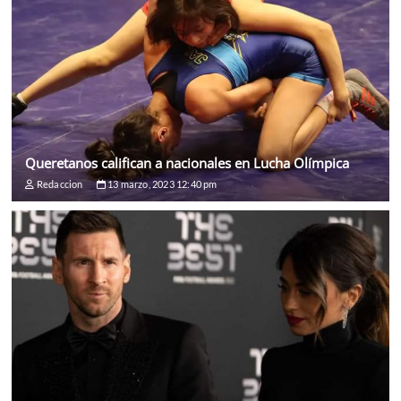
Queretanos califican a nacionales en Lucha Olímpica
Redaccion
13 marzo, 2023 12:40 pm