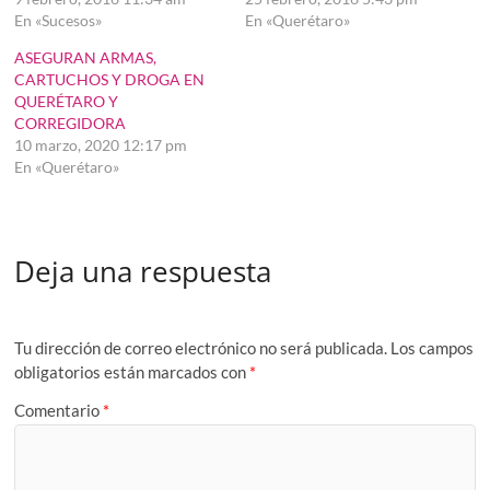
En «Sucesos»
En «Querétaro»
ASEGURAN ARMAS,
CARTUCHOS Y DROGA EN
QUERÉTARO Y
CORREGIDORA
10 marzo, 2020 12:17 pm
En «Querétaro»
Deja una respuesta
Tu dirección de correo electrónico no será publicada.
Los campos
obligatorios están marcados con
*
Comentario
*