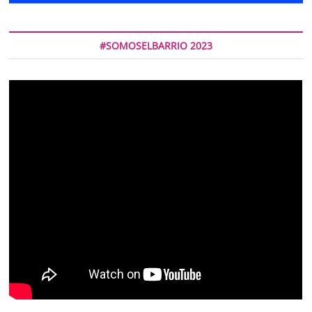
#SOMOSELBARRIO 2023