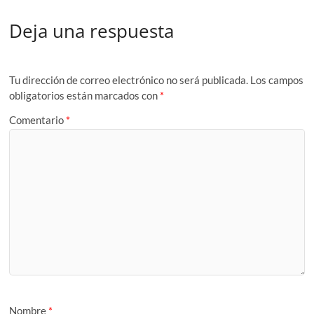
Deja una respuesta
Tu dirección de correo electrónico no será publicada.
Los campos
obligatorios están marcados con
*
Comentario
*
Nombre
*