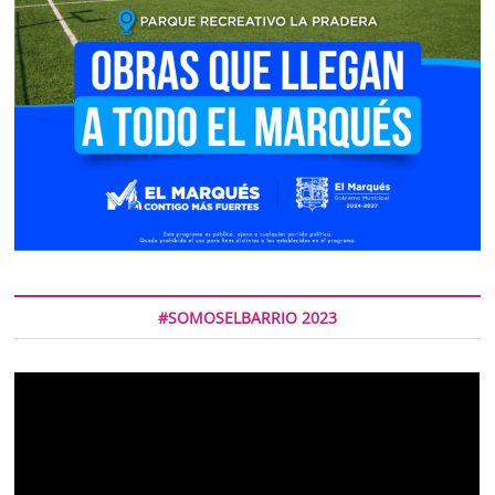
#SOMOSELBARRIO 2023