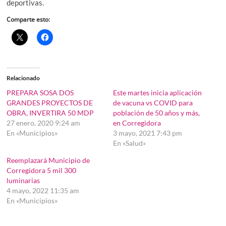
deportivas.
Comparte esto:
Relacionado
PREPARA SOSA DOS
Este martes inicia aplicación
GRANDES PROYECTOS DE
de vacuna vs COVID para
OBRA, INVERTIRA 50 MDP
población de 50 años y más,
27 enero, 2020 9:24 am
en Corregidora
En «Municipios»
3 mayo, 2021 7:43 pm
En «Salud»
Reemplazará Municipio de
Corregidora 5 mil 300
luminarias
4 mayo, 2022 11:35 am
En «Municipios»