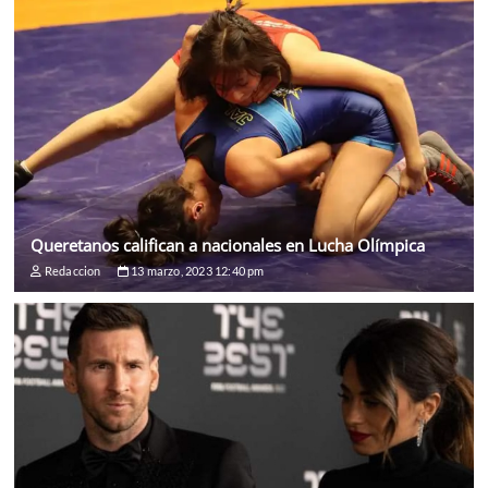
Queretanos califican a nacionales en Lucha Olímpica
Redaccion
13 marzo, 2023 12:40 pm