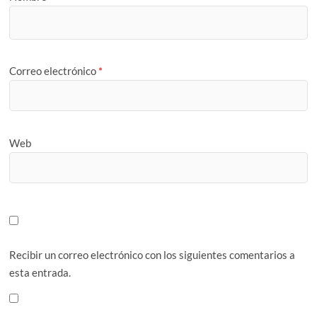
Correo electrónico
*
Web
Recibir un correo electrónico con los siguientes comentarios a
esta entrada.