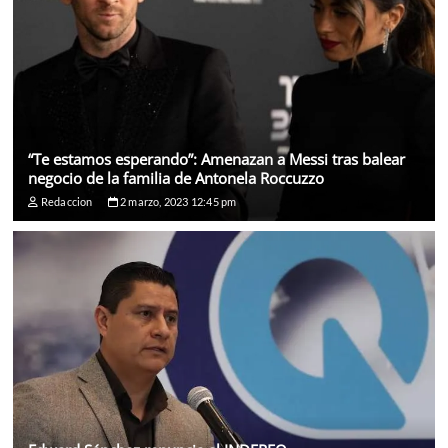
“Te estamos esperando”: Amenazan a Messi tras balear
negocio de la familia de Antonela Roccuzzo
Redaccion
2 marzo, 2023 12:45 pm