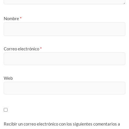
Nombre
*
Correo electrónico
*
Web
Recibir un correo electrónico con los siguientes comentarios a