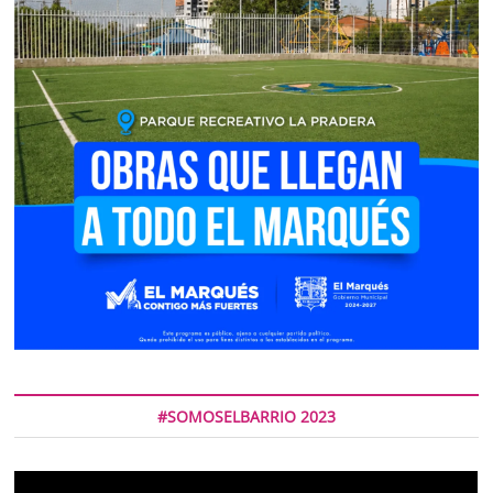
#SOMOSELBARRIO 2023