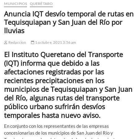
MUNICIPIOS
QUERÉTARO
Anuncia IQT desvío temporal de rutas en
Tequisquiapan y San Juan del Río por
lluvias
Redaccion
1 octubre, 2021 3:56 am
El Instituto Queretano del Transporte
(IQT) informa que debido a las
afectaciones registradas por las
recientes precipitaciones en los
municipios de Tequisquiapan y San Juan
del Río, algunas rutas del transporte
público urbano sufrirán desvíos
temporales hasta nuevo aviso.
En conjunto con los representantes de las empresas
concesionarias de los municipios de San Juan del Río y