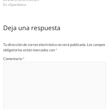
En «Querétaro»
Deja una respuesta
Tu dirección de correo electrónico no será publicada.
Los campos
obligatorios están marcados con
*
Comentario
*