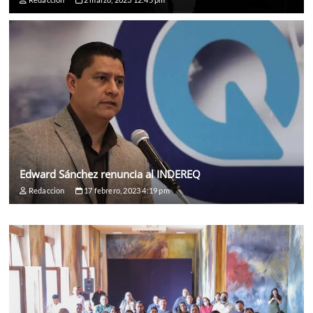
Edward Sánchez renuncia al INDEREQ
Redaccion
17 febrero, 2023 4:19 pm