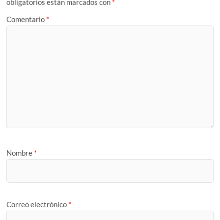
obligatorios están marcados con
*
Comentario
*
Nombre
*
Correo electrónico
*