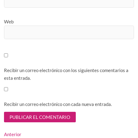
Web
Recibir un correo electrónico con los siguientes comentarios a
esta entrada.
Recibir un correo electrónico con cada nueva entrada.
Navegación
Entrada
Anterior