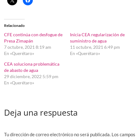
Relacionado
CFE continúa con desfogue de
Inicia CEA regularización de
Presa Zimapán
suministro de agua
7 octubre, 2021 8:19 am
11 octubre, 2021 6:49 pm
En «Querétaro»
En «Querétaro»
CEA soluciona problemática
de abasto de agua
29 diciembre, 2022 5:59 pm
En «Querétaro»
Deja una respuesta
Tu dirección de correo electrónico no será publicada.
Los campos