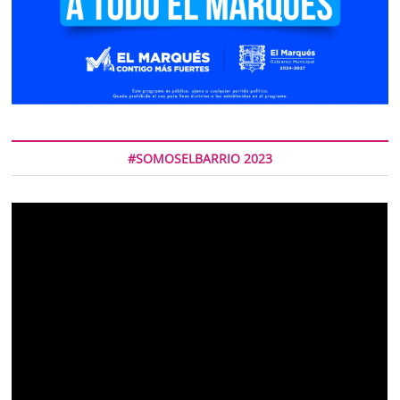
#SOMOSELBARRIO 2023