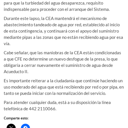
para que la turbiedad del agua desaparezca, requisito
indispensable para proceder con el arranque del Sistema.
Durante este lapso, la CEA mantendrá el mecanismo de
abastecimiento tandeado de agua por red, establecido al inicio
de esta contingencia, y continuará con el apoyo del suministro
mediante pipas a las zonas que no están recibiendo agua por esa
vía.
Cabe señalar, que las maniobras de la CEA están condicionadas
a que CFE no determine un nuevo desfogue de la presa, lo que
obligaría a cerrar nuevamente el suministro de agua desde
Acueducto II.
Es importante reiterar a la ciudadanía que continúe haciendo un
uso moderado del agua que está recibiendo por red o por pipa, en
tanto se pueda iniciar con la normalización del servicio.
Para atender cualquier duda, está a su disposición la línea
telefónica de 442 2110066.
Comparte esto: