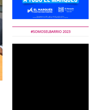
#SOMOSELBARRIO 2023