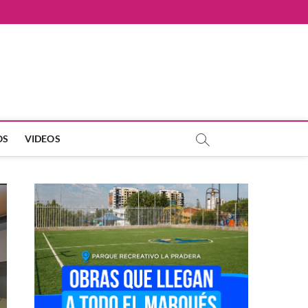
OS
VIDEOS