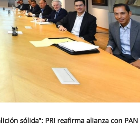
ición sólida”: PRI reafirma alianza con PAN