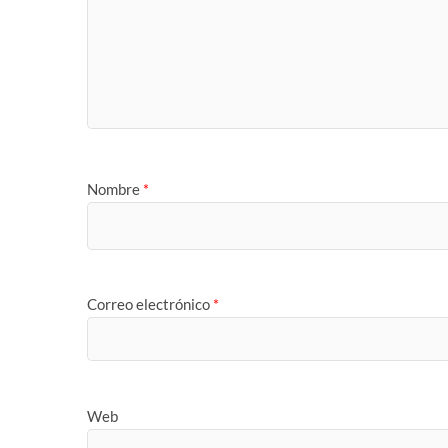
Nombre
*
Correo electrónico
*
Web