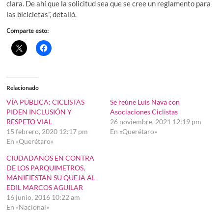
clara. De ahí que la solicitud sea que se cree un reglamento para
las bicicletas”, detalló.
Comparte esto:
Relacionado
VÍA PÚBLICA: CICLISTAS
Se reúne Luis Nava con
PIDEN INCLUSIÓN Y
Asociaciones Ciclistas
RESPETO VIAL
26 noviembre, 2021 12:19 pm
15 febrero, 2020 12:17 pm
En «Querétaro»
En «Querétaro»
CIUDADANOS EN CONTRA
DE LOS PARQUIMETROS,
MANIFIESTAN SU QUEJA AL
EDIL MARCOS AGUILAR
16 junio, 2016 10:22 am
En «Nacional»