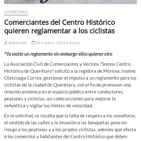
QUERÉTARO
Comerciantes del Centro Histórico
quieren reglamentar a los ciclistas
Redaccion
24 octubre, 2021 1:05 pm
*Ya existe un reglamento sin embargo ellos quieren otro
La Asociación Civil de Comerciantes y Vecinos “Somos Centro
Histórico de Querétaro” solicitó a la regidora de Morena, Ivonne
Olascoaga Correa, gestionar el impulso a un reglamento para los
ciclistas de la ciudad de Querétaro, con el fin de promover una
relación armónica en el espacio público entre conductores,
peatones y ciclistas, así como acciones para mejorar la
señalética y vigilar los límites de velocidad.
En la solicitud, se resalta que la falta de respeto a los semáforos,
al sentido de las calles y la invasión a las banquetas pone en
riesgo a los peatones y a los propios ciclistas, además que afecta
a los comercios y habitantes del Centro Histórico que deben