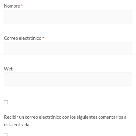
Nombre
*
Correo electrónico
*
Web
Recibir un correo electrónico con los siguientes comentarios a
esta entrada.