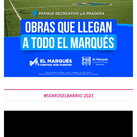
#SOMOSELBARRIO 2023