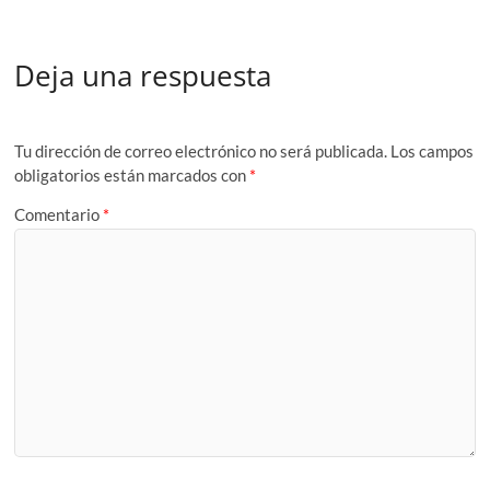
Deja una respuesta
Tu dirección de correo electrónico no será publicada.
Los campos
obligatorios están marcados con
*
Comentario
*