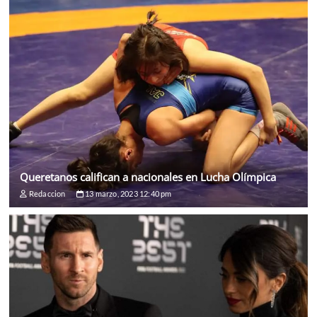
Queretanos califican a nacionales en Lucha Olímpica
Redaccion
13 marzo, 2023 12:40 pm