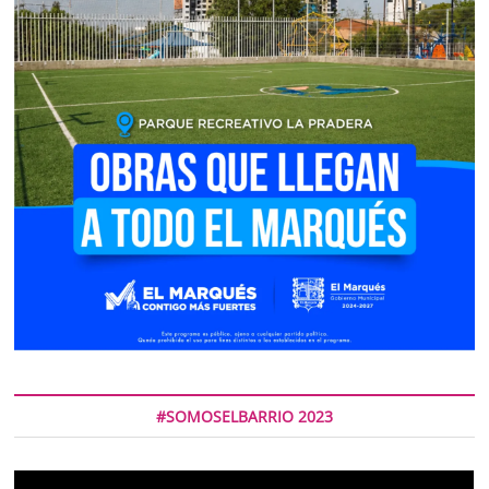
#SOMOSELBARRIO 2023