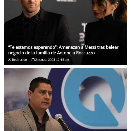
“Te estamos esperando”: Amenazan a Messi tras balear
negocio de la familia de Antonela Roccuzzo
Redaccion
2 marzo, 2023 12:45 pm