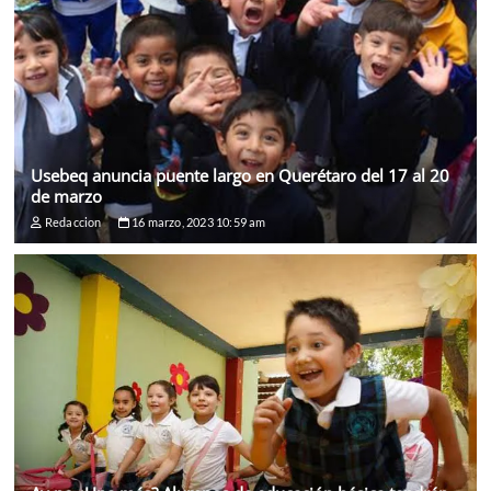
Usebeq anuncia puente largo en Querétaro del 17 al 20
de marzo
Redaccion
16 marzo, 2023 10:59 am