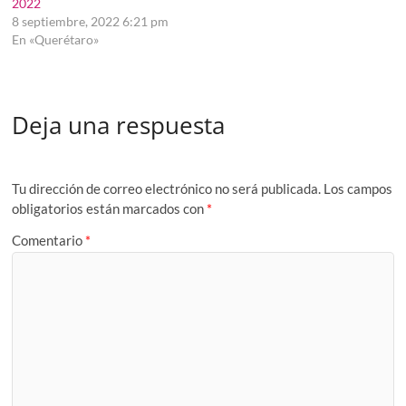
2022
8 septiembre, 2022 6:21 pm
En «Querétaro»
Deja una respuesta
Tu dirección de correo electrónico no será publicada.
Los campos
obligatorios están marcados con
*
Comentario
*