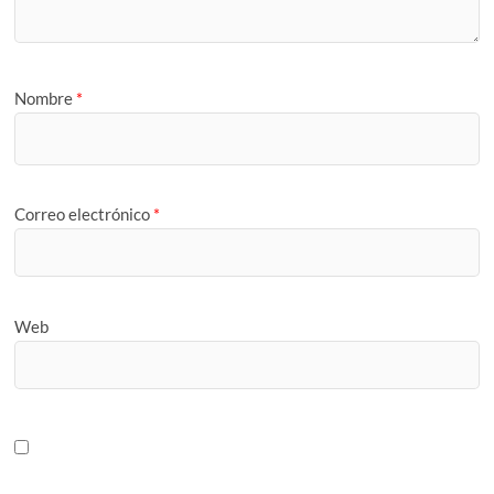
Nombre
*
Correo electrónico
*
Web