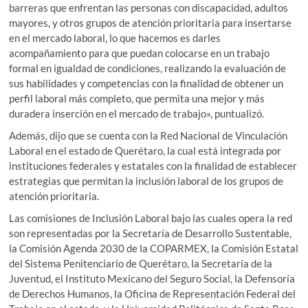
barreras que enfrentan las personas con discapacidad, adultos
mayores, y otros grupos de atención prioritaria para insertarse
en el mercado laboral, lo que hacemos es darles
acompañamiento para que puedan colocarse en un trabajo
formal en igualdad de condiciones, realizando la evaluación de
sus habilidades y competencias con la finalidad de obtener un
perfil laboral más completo, que permita una mejor y más
duradera inserción en el mercado de trabajo», puntualizó.
Además, dijo que se cuenta con la Red Nacional de Vinculación
Laboral en el estado de Querétaro, la cual está integrada por
instituciones federales y estatales con la finalidad de establecer
estrategias que permitan la inclusión laboral de los grupos de
atención prioritaria.
Las comisiones de Inclusión Laboral bajo las cuales opera la red
son representadas por la Secretaría de Desarrollo Sustentable,
la Comisión Agenda 2030 de la COPARMEX, la Comisión Estatal
del Sistema Penitenciario de Querétaro, la Secretaría de la
Juventud, el Instituto Mexicano del Seguro Social, la Defensoría
de Derechos Humanos, la Oficina de Representación Federal del