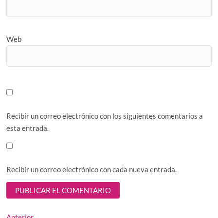
Web
Recibir un correo electrónico con los siguientes comentarios a
esta entrada.
Recibir un correo electrónico con cada nueva entrada.
Entrada
Anterior