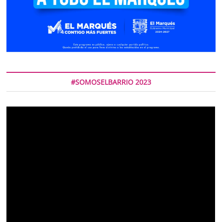
#SOMOSELBARRIO 2023