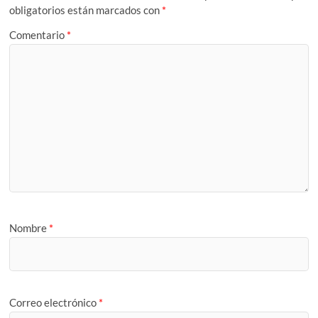
obligatorios están marcados con
*
Comentario
*
Nombre
*
Correo electrónico
*