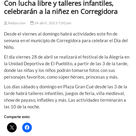
Con lucha libre y talleres infantiles,
celebrarán a la niñez en Corregidora
Redaccion
24 abril, 2023 7:00 pm
Desde el viernes al domingo habrá actividades este fin de
semana en el municipio de Corregidora para celebrar el Día del
Niño.
El día viernes 28 de abril se realizará el festival de la Alegría en
la Unidad Deportiva de El Pueblito, a partir de las 3 de la tarde,
donde las niñas y los niños podrán tomarse fotos con sus
personajes favoritos, como súper héroes, princesas y más.
Los días sábado y domingo en Plaza Gran Cué desde las 3 de la
tarde habrá talleres infantiles, juegos de feria, villa medieval,
show de payaso, inflables y más. Las actividades terminarán a
las 10 de la noche.
Comparte esto: