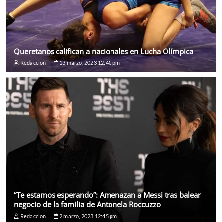
Queretanos califican a nacionales en Lucha Olímpica
Redaccion
13 marzo, 2023 12:40 pm
“Te estamos esperando”: Amenazan a Messi tras balear
negocio de la familia de Antonela Roccuzzo
Redaccion
2 marzo, 2023 12:45 pm