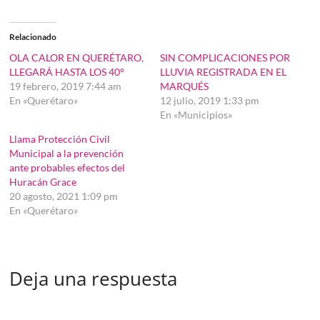
Relacionado
OLA CALOR EN QUERÉTARO,
SIN COMPLICACIONES POR
LLEGARÁ HASTA LOS 40°
LLUVIA REGISTRADA EN EL
19 febrero, 2019 7:44 am
MARQUÉS
En «Querétaro»
12 julio, 2019 1:33 pm
En «Municipios»
Llama Protección Civil
Municipal a la prevención
ante probables efectos del
Huracán Grace
20 agosto, 2021 1:09 pm
En «Querétaro»
Deja una respuesta