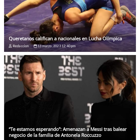
Queretanos califican a nacionales en Lucha Olímpica
Redaccion
13 marzo, 2023 12:40 pm
“Te estamos esperando”: Amenazan a Messi tras balear
negocio de la familia de Antonela Roccuzzo