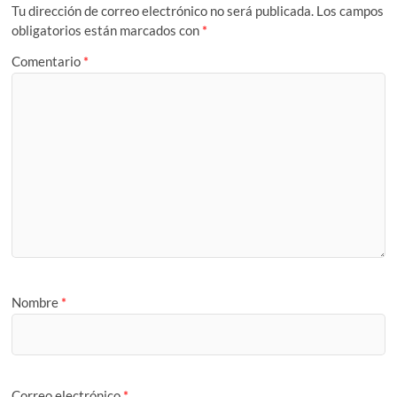
Tu dirección de correo electrónico no será publicada.
Los campos
obligatorios están marcados con
*
Comentario
*
Nombre
*
Correo electrónico
*