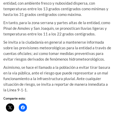
entidad, con ambiente fresco y nubosidad dispersa, con
temperaturas entre los 13 grados centígrados como mínimas y
hasta los 31 grados centígrados como máxima.
En tanto, para la zona serrana y partes altas de la entidad, como
Pinal de Amoles y San Joaquín, se pronostican lluvias ligeras y
temperaturas entre los 11 a los 22 grados centígrados.
Se invita a la ciudadanía en general a mantenerse informada
sobre las previsiones meteorológicas para la entidad a través de
cuentas oficiales; así como tomar medidas preventivas para
evitar riesgos derivados de fenómenos hidrometeorológicos.
Asimismo, se hace el llamado a la población a evitar tirar basura
en la vía pública, ante el riesgo que puede representar a un mal
funcionamiento a la infraestructura pluvial. Ante cualquier
situación de riesgo, se invita a reportar de manera inmediata a
la Línea 9-1-1.
Comparte esto: