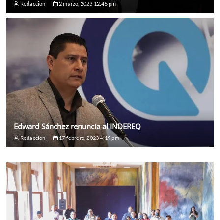
Redaccion
2 marzo, 2023 12:45 pm
Edward Sánchez renuncia al INDEREQ
Redaccion
17 febrero, 2023 4:19 pm