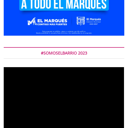
#SOMOSELBARRIO 2023