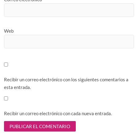
Web
Recibir un correo electrónico con los siguientes comentarios a
esta entrada.
Recibir un correo electrónico con cada nueva entrada.