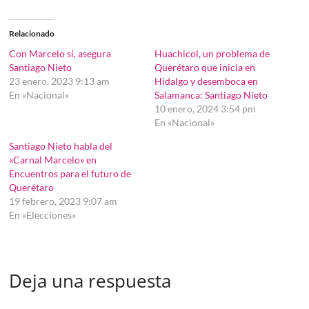
Relacionado
Con Marcelo sí, asegura
Huachicol, un problema de
Santiago Nieto
Querétaro que inicia en
23 enero, 2023 9:13 am
Hidalgo y desemboca en
En «Nacional»
Salamanca: Santiago Nieto
10 enero, 2024 3:54 pm
En «Nacional»
Santiago Nieto habla del
«Carnal Marcelo» en
Encuentros para el futuro de
Querétaro
19 febrero, 2023 9:07 am
En «Elecciones»
Deja una respuesta