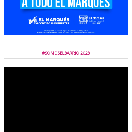
#SOMOSELBARRIO 2023