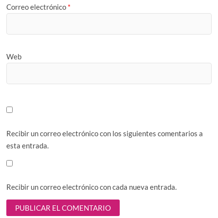
Correo electrónico
*
Web
Recibir un correo electrónico con los siguientes comentarios a
esta entrada.
Recibir un correo electrónico con cada nueva entrada.