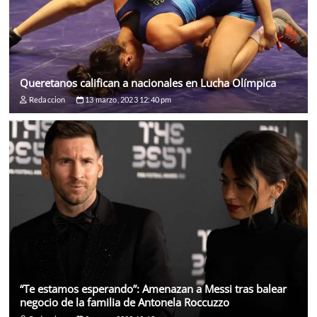
Queretanos califican a nacionales en Lucha Olímpica
Redaccion
13 marzo, 2023 12:40 pm
“Te estamos esperando”: Amenazan a Messi tras balear
negocio de la familia de Antonela Roccuzzo