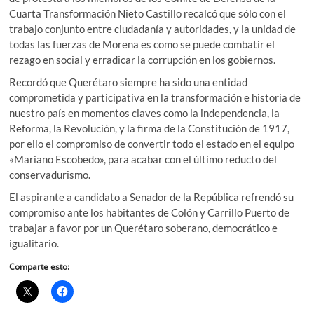
Cuarta Transformación Nieto Castillo recalcó que sólo con el
trabajo conjunto entre ciudadanía y autoridades, y la unidad de
todas las fuerzas de Morena es como se puede combatir el
rezago en social y erradicar la corrupción en los gobiernos.
Recordó que Querétaro siempre ha sido una entidad
comprometida y participativa en la transformación e historia de
nuestro país en momentos claves como la independencia, la
Reforma, la Revolución, y la firma de la Constitución de 1917,
por ello el compromiso de convertir todo el estado en el equipo
«Mariano Escobedo», para acabar con el último reducto del
conservadurismo.
El aspirante a candidato a Senador de la República refrendó su
compromiso ante los habitantes de Colón y Carrillo Puerto de
trabajar a favor por un Querétaro soberano, democrático e
igualitario.
Comparte esto: