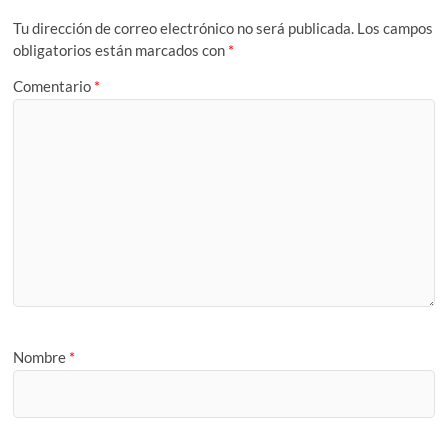
Tu dirección de correo electrónico no será publicada.
Los campos
obligatorios están marcados con
*
Comentario
*
Nombre
*