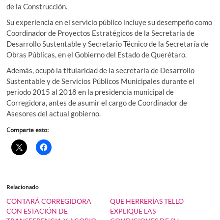
de la Construcción.
Su experiencia en el servicio público incluye su desempeño como
Coordinador de Proyectos Estratégicos de la Secretaría de
Desarrollo Sustentable y Secretario Técnico de la Secretaría de
Obras Públicas, en el Gobierno del Estado de Querétaro.
Además, ocupó la titularidad de la secretaría de Desarrollo
Sustentable y de Servicios Públicos Municipales durante el
periodo 2015 al 2018 en la presidencia municipal de
Corregidora, antes de asumir el cargo de Coordinador de
Asesores del actual gobierno.
Comparte esto:
Relacionado
CONTARÁ CORREGIDORA
QUE HERRERÍAS TELLO
CON ESTACIÓN DE
EXPLIQUE LAS