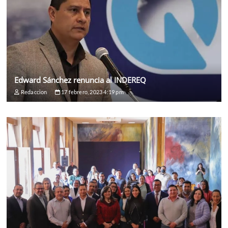
Edward Sánchez renuncia al INDEREQ
Redaccion
17 febrero, 2023 4:19 pm