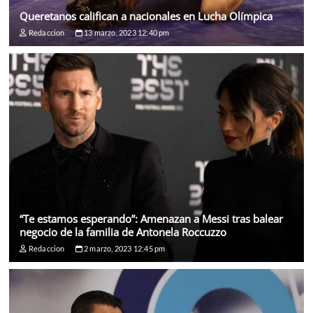
Queretanos califican a nacionales en Lucha Olímpica
Redaccion
13 marzo, 2023 12:40 pm
“Te estamos esperando”: Amenazan a Messi tras balear
negocio de la familia de Antonela Roccuzzo
Redaccion
2 marzo, 2023 12:45 pm