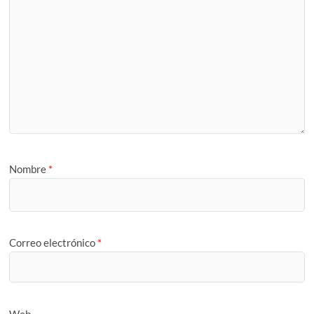
Nombre
*
Correo electrónico
*
Web