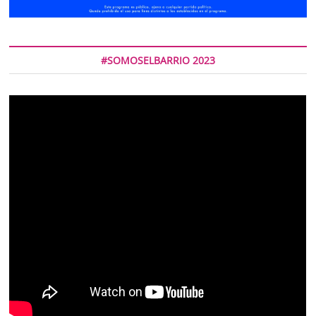
#SOMOSELBARRIO 2023