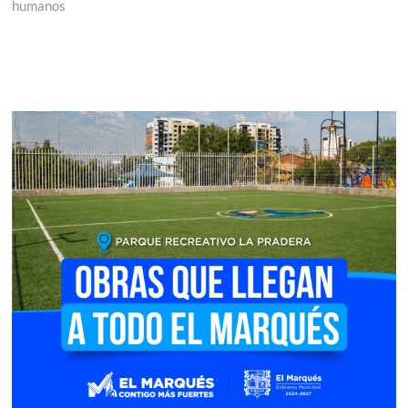
humanos