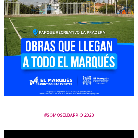
#SOMOSELBARRIO 2023