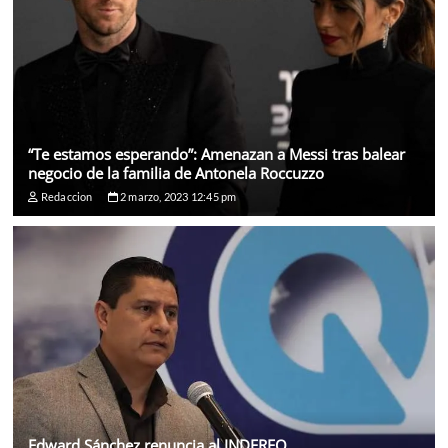
“Te estamos esperando”: Amenazan a Messi tras balear
negocio de la familia de Antonela Roccuzzo
Redaccion
2 marzo, 2023 12:45 pm
Edward Sánchez renuncia al INDEREQ