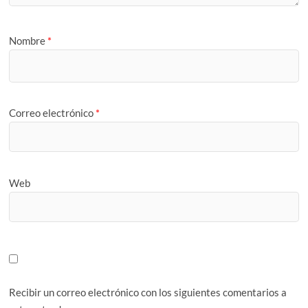
Nombre
*
Correo electrónico
*
Web
Recibir un correo electrónico con los siguientes comentarios a