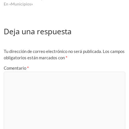
En «Municipios»
Deja una respuesta
Tu dirección de correo electrónico no será publicada.
Los campos
obligatorios están marcados con
*
Comentario
*