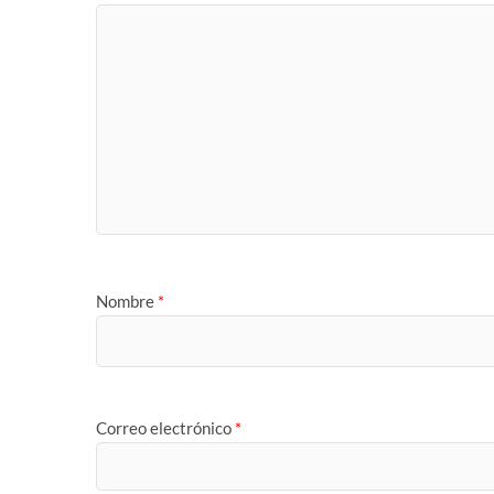
Nombre
*
Correo electrónico
*