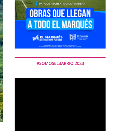
#SOMOSELBARRIO 2023