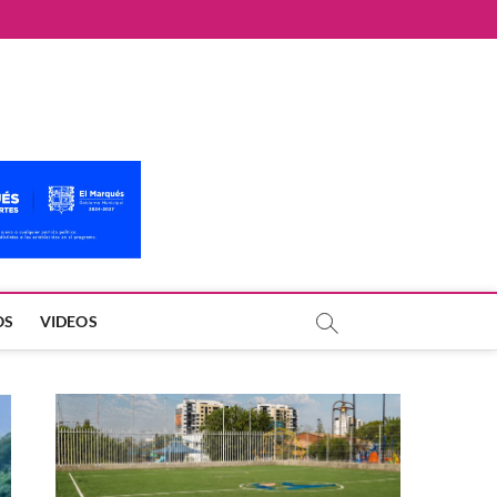
OS
VIDEOS