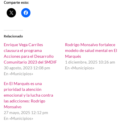
Comparte esto:
Relacionado
Enrique Vega Carriles
Rodrigo Monsalvo fortalece
clausura el programa
modelo de salud mental en El
Acciones para el Desarrollo
Marqués
Comunitario 2023 del SMDIF
1 diciembre, 2025 10:26 am
30 agosto, 2023 12:08 pm
En «Municipios»
En «Municipios»
En El Marqués es una
prioridad la atención
emocional y la lucha contra
las adicciones: Rodrigo
Monsalvo
27 mayo, 2025 12:12 pm
En «Municipios»