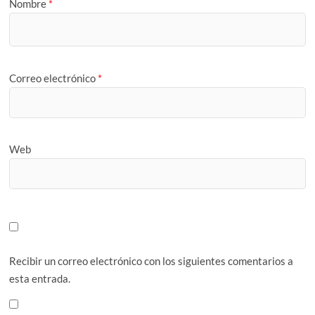
Nombre
*
Correo electrónico
*
Web
Recibir un correo electrónico con los siguientes comentarios a
esta entrada.