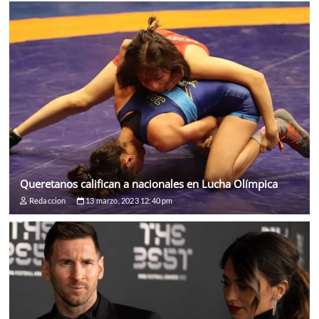
Queretanos califican a nacionales en Lucha Olímpica
Redaccion
13 marzo, 2023 12:40 pm