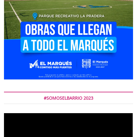
#SOMOSELBARRIO 2023