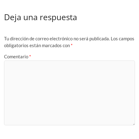
Deja una respuesta
Tu dirección de correo electrónico no será publicada.
Los campos
obligatorios están marcados con
*
Comentario
*