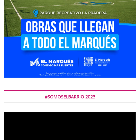
#SOMOSELBARRIO 2023