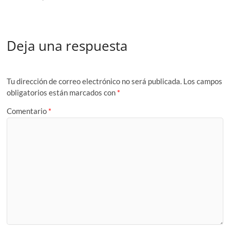
Deja una respuesta
Tu dirección de correo electrónico no será publicada.
Los campos
obligatorios están marcados con
*
Comentario
*