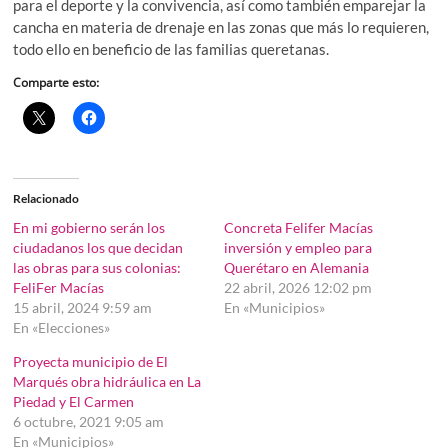
para el deporte y la convivencia, así como también emparejar la
cancha en materia de drenaje en las zonas que más lo requieren,
todo ello en beneficio de las familias queretanas.
Comparte esto:
Relacionado
En mi gobierno serán los
Concreta Felifer Macías
ciudadanos los que decidan
inversión y empleo para
las obras para sus colonias:
Querétaro en Alemania
FeliFer Macías
22 abril, 2026 12:02 pm
15 abril, 2024 9:59 am
En «Municipios»
En «Elecciones»
Proyecta municipio de El
Marqués obra hidráulica en La
Piedad y El Carmen
6 octubre, 2021 9:05 am
En «Municipios»