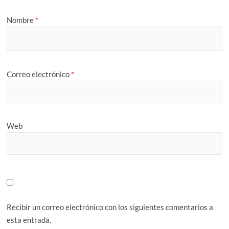
Nombre
*
Correo electrónico
*
Web
Recibir un correo electrónico con los siguientes comentarios a
esta entrada.