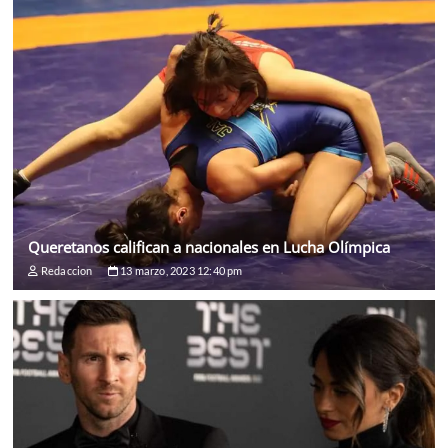
Queretanos califican a nacionales en Lucha Olímpica
Redaccion
13 marzo, 2023 12:40 pm