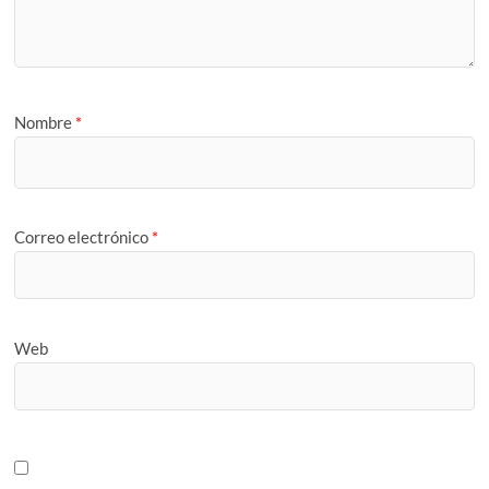
Nombre
*
Correo electrónico
*
Web