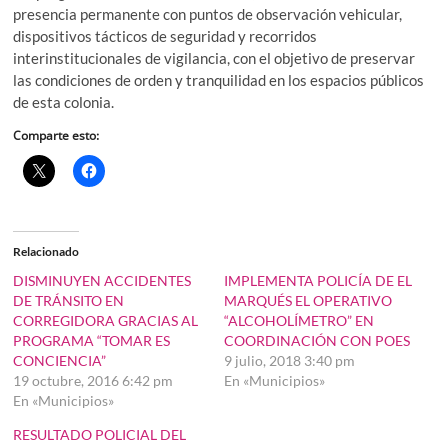
presencia permanente con puntos de observación vehicular,
dispositivos tácticos de seguridad y recorridos
interinstitucionales de vigilancia, con el objetivo de preservar
las condiciones de orden y tranquilidad en los espacios públicos
de esta colonia.
Comparte esto:
Relacionado
DISMINUYEN ACCIDENTES
IMPLEMENTA POLICÍA DE EL
DE TRÁNSITO EN
MARQUÉS EL OPERATIVO
CORREGIDORA GRACIAS AL
“ALCOHOLÍMETRO” EN
PROGRAMA “TOMAR ES
COORDINACIÓN CON POES
CONCIENCIA”
9 julio, 2018 3:40 pm
19 octubre, 2016 6:42 pm
En «Municipios»
En «Municipios»
RESULTADO POLICIAL DEL