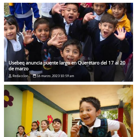
Usebeq anuncia puente largo en Querétaro del 17 al 20
de marzo
Redaccion
16 marzo, 2023 10:59 am