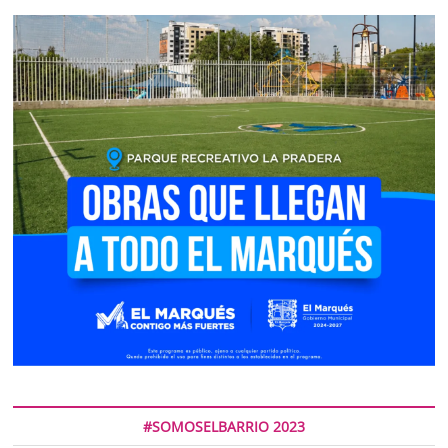
#SOMOSELBARRIO 2023