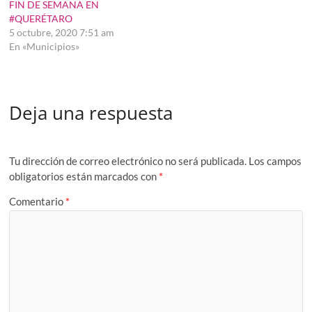
FIN DE SEMANA EN
#QUERÉTARO
5 octubre, 2020 7:51 am
En «Municipios»
Deja una respuesta
Tu dirección de correo electrónico no será publicada.
Los campos
obligatorios están marcados con
*
Comentario
*