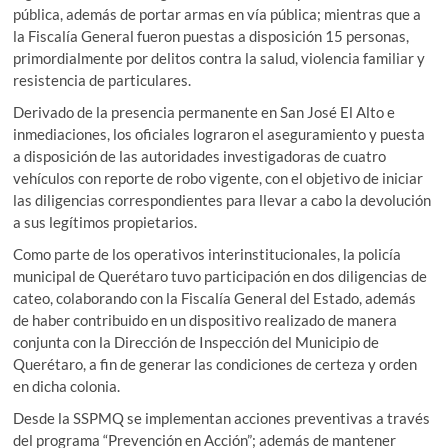
pública, además de portar armas en vía pública; mientras que a
la Fiscalía General fueron puestas a disposición 15 personas,
primordialmente por delitos contra la salud, violencia familiar y
resistencia de particulares.
Derivado de la presencia permanente en San José El Alto e
inmediaciones, los oficiales lograron el aseguramiento y puesta
a disposición de las autoridades investigadoras de cuatro
vehículos con reporte de robo vigente, con el objetivo de iniciar
las diligencias correspondientes para llevar a cabo la devolución
a sus legítimos propietarios.
Como parte de los operativos interinstitucionales, la policía
municipal de Querétaro tuvo participación en dos diligencias de
cateo, colaborando con la Fiscalía General del Estado, además
de haber contribuido en un dispositivo realizado de manera
conjunta con la Dirección de Inspección del Municipio de
Querétaro, a fin de generar las condiciones de certeza y orden
en dicha colonia.
Desde la SSPMQ se implementan acciones preventivas a través
del programa “Prevención en Acción”; además de mantener