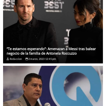
“Te estamos esperando”: Amenazan a Messi tras balear
negocio de la familia de Antonela Roccuzzo
Redaccion
2 marzo, 2023 12:45 pm