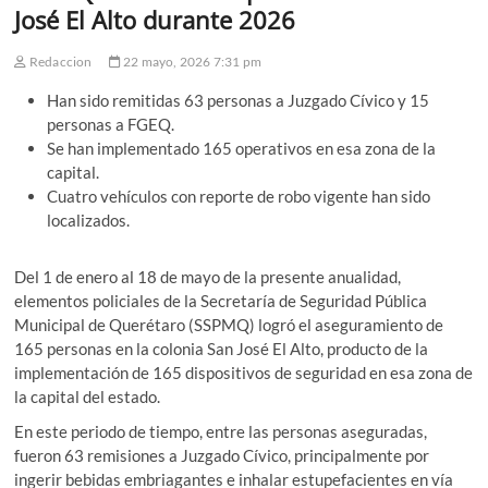
José El Alto durante 2026
Redaccion
22 mayo, 2026 7:31 pm
Han sido remitidas 63 personas a Juzgado Cívico y 15
personas a FGEQ.
Se han implementado 165 operativos en esa zona de la
capital.
Cuatro vehículos con reporte de robo vigente han sido
localizados.
Del 1 de enero al 18 de mayo de la presente anualidad,
elementos policiales de la Secretaría de Seguridad Pública
Municipal de Querétaro (SSPMQ) logró el aseguramiento de
165 personas en la colonia San José El Alto, producto de la
implementación de 165 dispositivos de seguridad en esa zona de
la capital del estado.
En este periodo de tiempo, entre las personas aseguradas,
fueron 63 remisiones a Juzgado Cívico, principalmente por
ingerir bebidas embriagantes e inhalar estupefacientes en vía