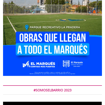
#SOMOSELBARRIO 2023