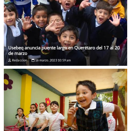
Usebeq anuncia puente largo en Querétaro del 17 al 20
de marzo
Redaccion
16 marzo, 2023 10:59 am