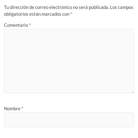
Tu dirección de correo electrónico no será publicada.
Los campos
obligatorios están marcados con
*
Comentario
*
Nombre
*