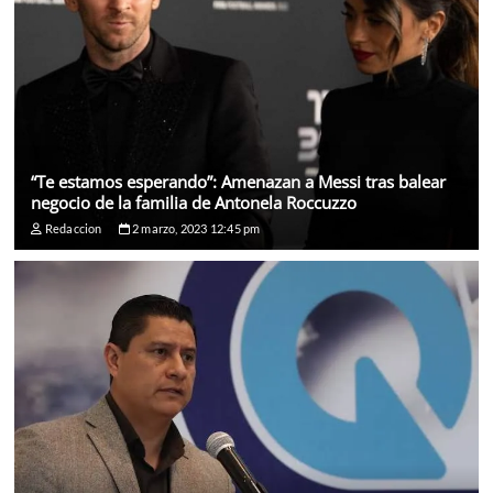
“Te estamos esperando”: Amenazan a Messi tras balear
negocio de la familia de Antonela Roccuzzo
Redaccion
2 marzo, 2023 12:45 pm