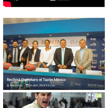
Recibirá Querétaro el Tazón México
Redaccion
26 abril, 2024 9:55 am