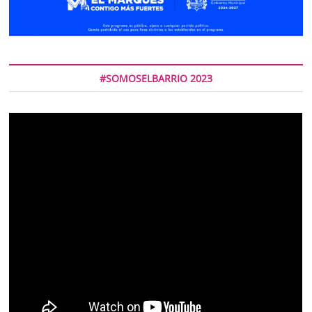
#SOMOSELBARRIO 2023