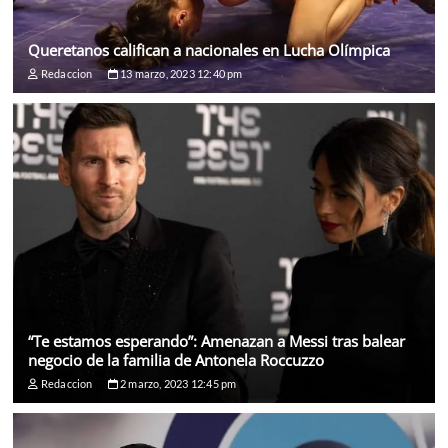
Queretanos califican a nacionales en Lucha Olímpica
Redaccion
13 marzo, 2023 12:40 pm
“Te estamos esperando”: Amenazan a Messi tras balear
negocio de la familia de Antonela Roccuzzo
Redaccion
2 marzo, 2023 12:45 pm