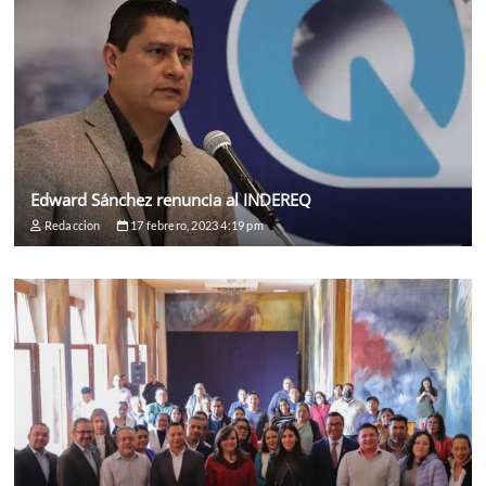
Edward Sánchez renuncia al INDEREQ
Redaccion
17 febrero, 2023 4:19 pm