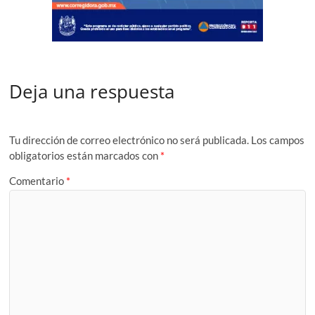
Deja una respuesta
Tu dirección de correo electrónico no será publicada.
Los campos
obligatorios están marcados con
*
Comentario
*