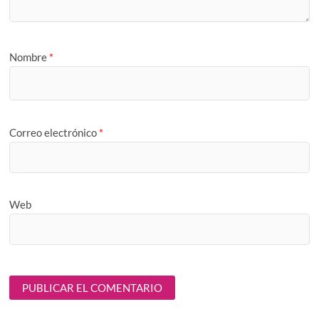
Nombre
*
Correo electrónico
*
Web