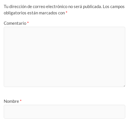
Tu dirección de correo electrónico no será publicada.
Los campos
obligatorios están marcados con
*
Comentario
*
Nombre
*