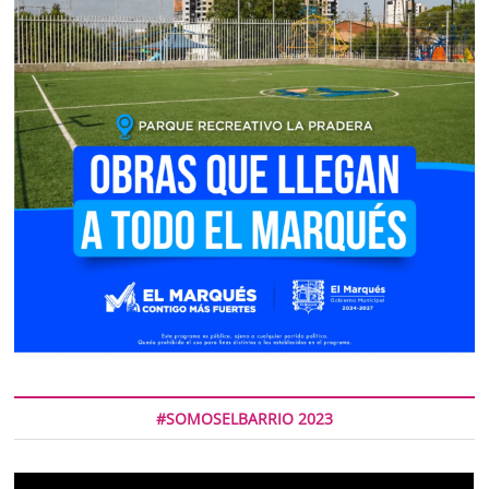
#SOMOSELBARRIO 2023