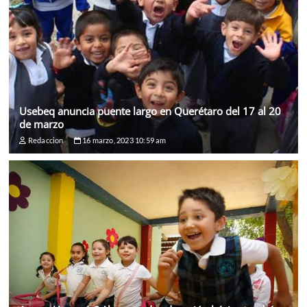
Usebeq anuncia puente largo en Querétaro del 17 al 20
de marzo
Redaccion
16 marzo, 2023 10:59 am