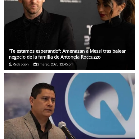
“Te estamos esperando”: Amenazan a Messi tras balear
negocio de la familia de Antonela Roccuzzo
Redaccion
2 marzo, 2023 12:45 pm