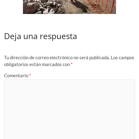
Deja una respuesta
Tu dirección de correo electrónico no será publicada.
Los campos
obligatorios están marcados con
*
Comentario
*