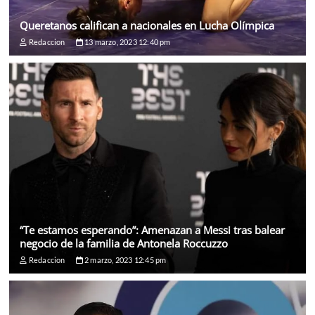
Queretanos califican a nacionales en Lucha Olímpica
Redaccion
13 marzo, 2023 12:40 pm
“Te estamos esperando”: Amenazan a Messi tras balear
negocio de la familia de Antonela Roccuzzo
Redaccion
2 marzo, 2023 12:45 pm