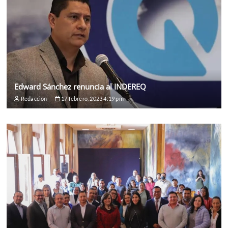
Edward Sánchez renuncia al INDEREQ
Redaccion
17 febrero, 2023 4:19 pm