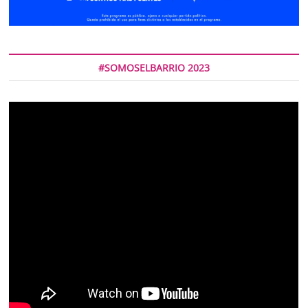
#SOMOSELBARRIO 2023