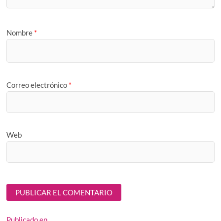
Nombre
*
Correo electrónico
*
Web
Publicado en