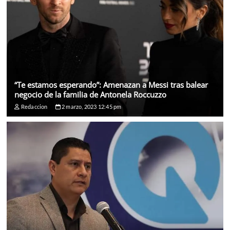
“Te estamos esperando”: Amenazan a Messi tras balear
negocio de la familia de Antonela Roccuzzo
Redaccion
2 marzo, 2023 12:45 pm