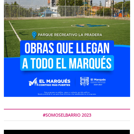
#SOMOSELBARRIO 2023