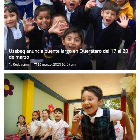
Usebeq anuncia puente largo en Querétaro del 17 al 20
de marzo
Redaccion
16 marzo, 2023 10:59 am