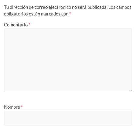
Tu dirección de correo electrónico no será publicada.
Los campos
obligatorios están marcados con
*
Comentario
*
Nombre
*