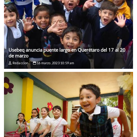
Usebeq anuncia puente largo en Querétaro del 17 al 20
de marzo
Redaccion
16 marzo, 2023 10:59 am