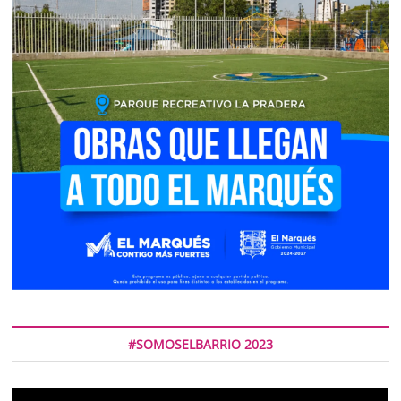
#SOMOSELBARRIO 2023