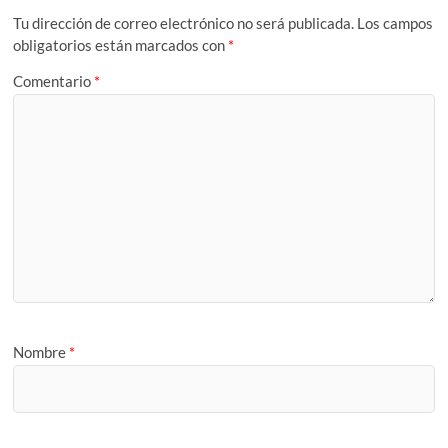
Tu dirección de correo electrónico no será publicada.
Los campos
obligatorios están marcados con
*
Comentario
*
Nombre
*