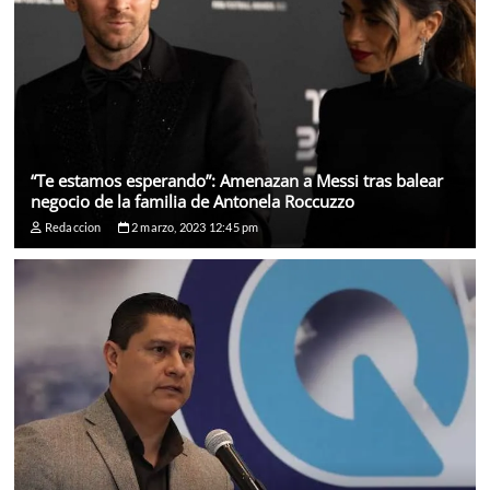
“Te estamos esperando”: Amenazan a Messi tras balear
negocio de la familia de Antonela Roccuzzo
Redaccion
2 marzo, 2023 12:45 pm