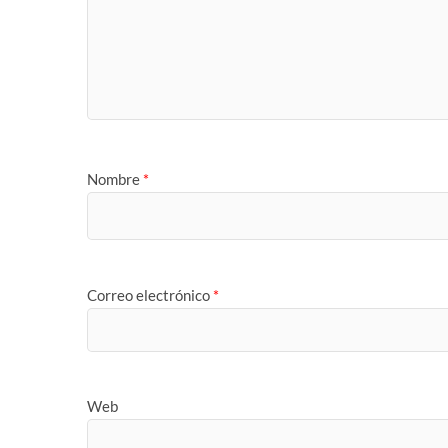
Nombre
*
Correo electrónico
*
Web