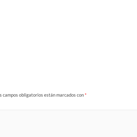
s campos obligatorios están marcados con
*