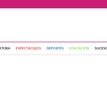
ate
LATURA
ESPECTÁCULOS
DEPORTES
EDUCACIÓN
SUCES