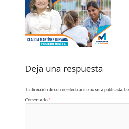
Deja una respuesta
Tu dirección de correo electrónico no será publicada.
Lo
Comentario
*