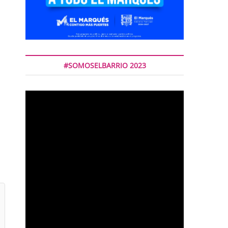
#SOMOSELBARRIO 2023