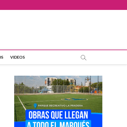
OS
VIDEOS