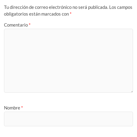
Tu dirección de correo electrónico no será publicada.
Los campos
obligatorios están marcados con
*
Comentario
*
Nombre
*