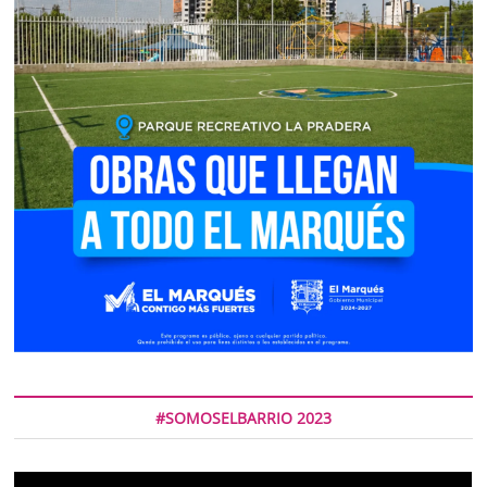
#SOMOSELBARRIO 2023