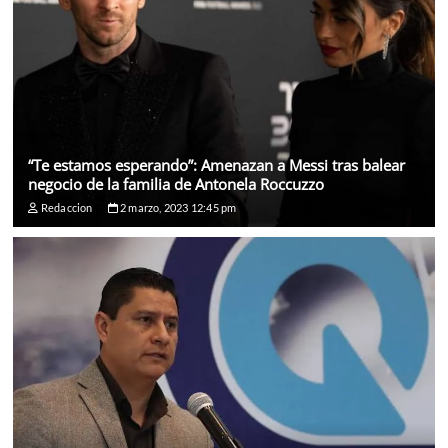
“Te estamos esperando”: Amenazan a Messi tras balear
negocio de la familia de Antonela Roccuzzo
Redaccion
2 marzo, 2023 12:45 pm