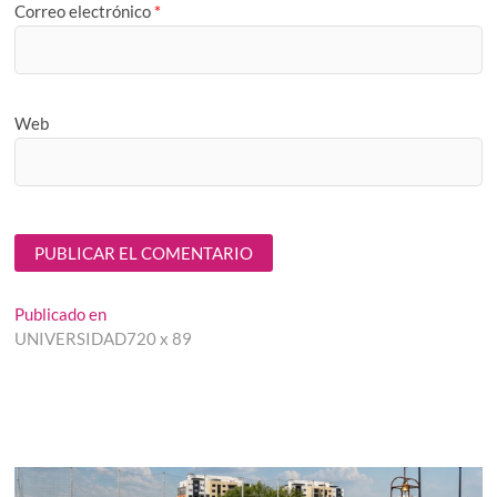
Correo electrónico
*
Web
Navegación
Publicado en
UNIVERSIDAD720 x 89
de
entradas