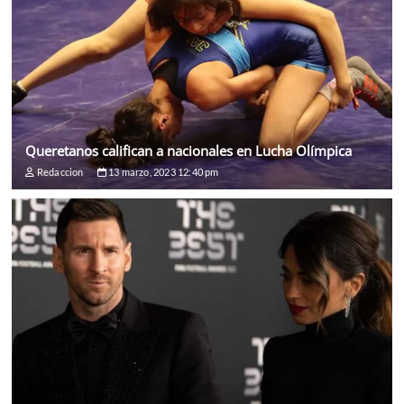
Queretanos califican a nacionales en Lucha Olímpica
Redaccion
13 marzo, 2023 12:40 pm