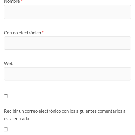
Nombre
*
Correo electrónico
*
Web
Recibir un correo electrónico con los siguientes comentarios a
esta entrada.