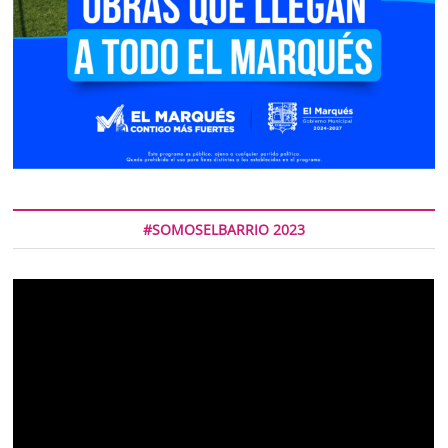
#SOMOSELBARRIO 2023