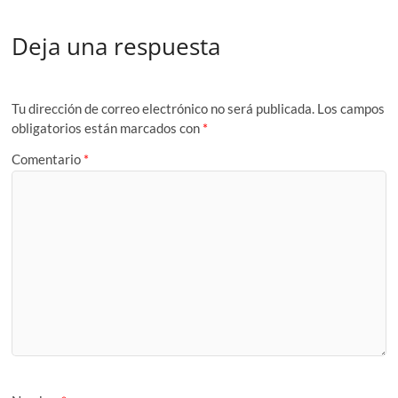
Deja una respuesta
Tu dirección de correo electrónico no será publicada.
Los campos
obligatorios están marcados con
*
Comentario
*