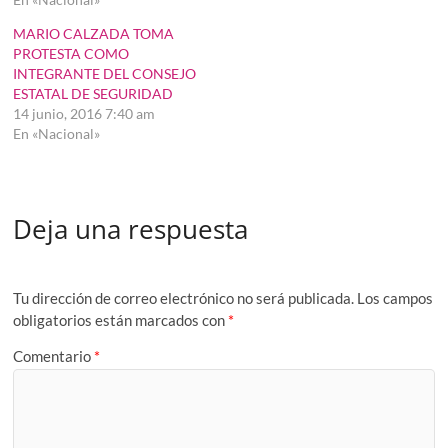
MARIO CALZADA TOMA
PROTESTA COMO
INTEGRANTE DEL CONSEJO
ESTATAL DE SEGURIDAD
14 junio, 2016 7:40 am
En «Nacional»
Deja una respuesta
Tu dirección de correo electrónico no será publicada.
Los campos
obligatorios están marcados con
*
Comentario
*