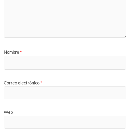
Nombre
*
Correo electrónico
*
Web