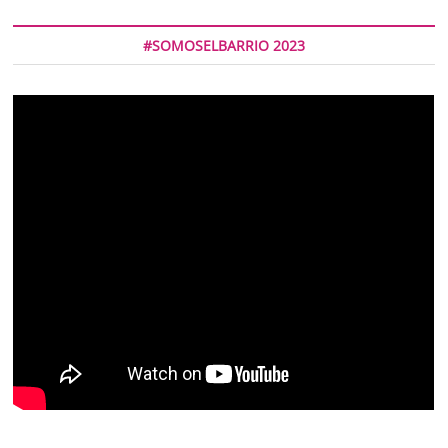
#SOMOSELBARRIO 2023