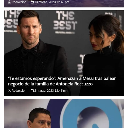
Redaccion
13 marzo, 2023 12:40 pm
“Te estamos esperando”: Amenazan a Messi tras balear
negocio de la familia de Antonela Roccuzzo
Redaccion
2 marzo, 2023 12:45 pm