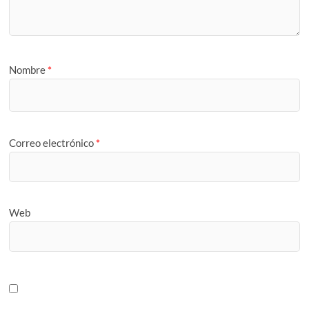
Nombre
*
Correo electrónico
*
Web