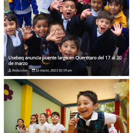
Usebeq anuncia puente largo en Querétaro del 17 al 20
de marzo
Redaccion
16 marzo, 2023 10:59 am