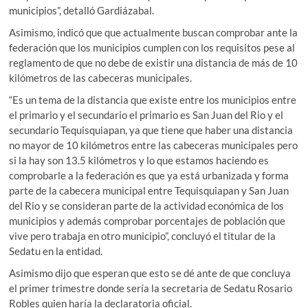
municipios”, detalló Gardiázabal.
Asimismo, indicó que que actualmente buscan comprobar ante la
federación que los municipios cumplen con los requisitos pese al
reglamento de que no debe de existir una distancia de más de 10
kilómetros de las cabeceras municipales.
“Es un tema de la distancia que existe entre los municipios entre
el primario y el secundario el primario es San Juan del Rio y el
secundario Tequisquiapan, ya que tiene que haber una distancia
no mayor de 10 kilómetros entre las cabeceras municipales pero
si la hay son 13.5 kilómetros y lo que estamos haciendo es
comprobarle a la federación es que ya está urbanizada y forma
parte de la cabecera municipal entre Tequisquiapan y San Juan
del Rio y se consideran parte de la actividad económica de los
municipios y además comprobar porcentajes de población que
vive pero trabaja en otro municipio”, concluyó el titular de la
Sedatu en la entidad.
Asimismo dijo que esperan que esto se dé ante de que concluya
el primer trimestre donde sería la secretaria de Sedatu Rosario
Robles quien haría la declaratoria oficial.