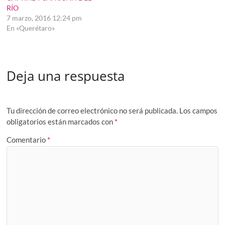
RÍO
7 marzo, 2016 12:24 pm
En «Querétaro»
Deja una respuesta
Tu dirección de correo electrónico no será publicada.
Los campos
obligatorios están marcados con
*
Comentario
*