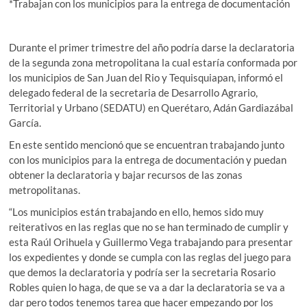
*Trabajan con los municipios para la entrega de documentación
Durante el primer trimestre del año podría darse la declaratoria
de la segunda zona metropolitana la cual estaría conformada por
los municipios de San Juan del Rio y Tequisquiapan, informó el
delegado federal de la secretaria de Desarrollo Agrario,
Territorial y Urbano (SEDATU) en Querétaro, Adán Gardiazábal
García.
En este sentido mencionó que se encuentran trabajando junto
con los municipios para la entrega de documentación y puedan
obtener la declaratoria y bajar recursos de las zonas
metropolitanas.
“Los municipios están trabajando en ello, hemos sido muy
reiterativos en las reglas que no se han terminado de cumplir y
esta Raúl Orihuela y Guillermo Vega trabajando para presentar
los expedientes y donde se cumpla con las reglas del juego para
que demos la declaratoria y podría ser la secretaria Rosario
Robles quien lo haga, de que se va a dar la declaratoria se va a
dar pero todos tenemos tarea que hacer empezando por los