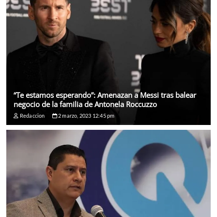
“Te estamos esperando”: Amenazan a Messi tras balear
negocio de la familia de Antonela Roccuzzo
Redaccion
2 marzo, 2023 12:45 pm