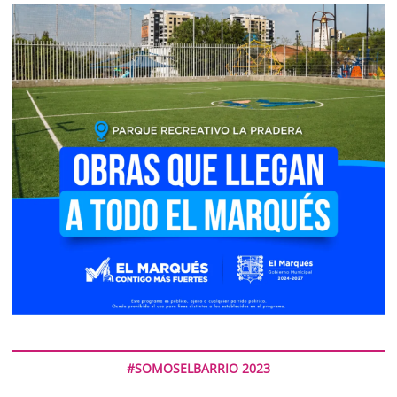
#SOMOSELBARRIO 2023