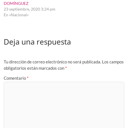
DOMÍNGUEZ
23 septiembre, 2020 3:24 pm
En «Nacional»
Deja una respuesta
Tu dirección de correo electrónico no será publicada.
Los campos
obligatorios están marcados con
*
Comentario
*