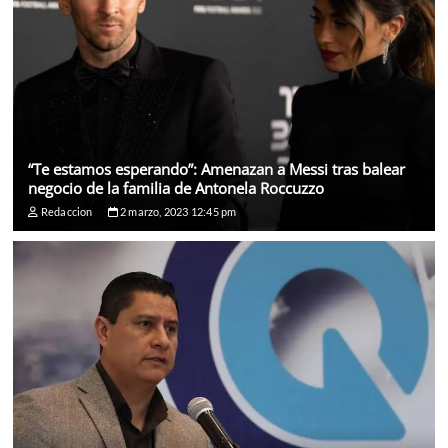
“Te estamos esperando”: Amenazan a Messi tras balear
negocio de la familia de Antonela Roccuzzo
Redaccion
2 marzo, 2023 12:45 pm