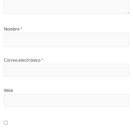
Nombre
*
Correo electrónico
*
Web