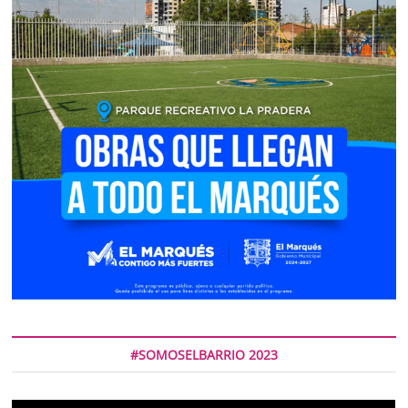
#SOMOSELBARRIO 2023