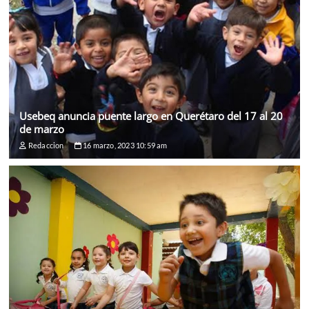
Usebeq anuncia puente largo en Querétaro del 17 al 20
de marzo
Redaccion
16 marzo, 2023 10:59 am