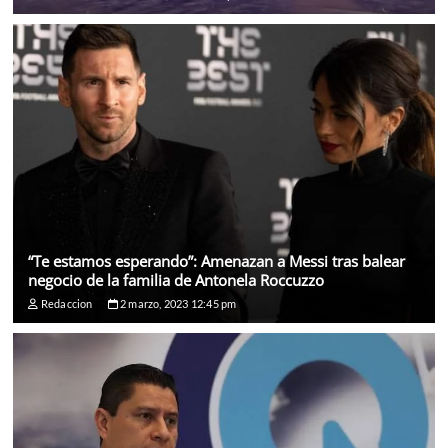
“Te estamos esperando”: Amenazan a Messi tras balear
negocio de la familia de Antonela Roccuzzo
Redaccion
2 marzo, 2023 12:45 pm