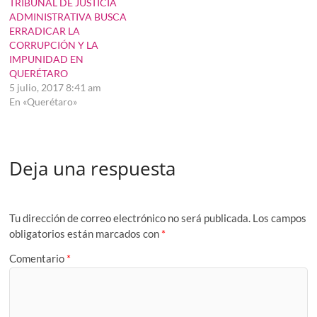
TRIBUNAL DE JUSTICIA
ADMINISTRATIVA BUSCA
ERRADICAR LA
CORRUPCIÓN Y LA
IMPUNIDAD EN
QUERÉTARO
5 julio, 2017 8:41 am
En «Querétaro»
Deja una respuesta
Tu dirección de correo electrónico no será publicada.
Los campos
obligatorios están marcados con
*
Comentario
*