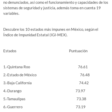
no denunciados, así como el funcionamiento y capacidades de los
sistemas de seguridad y justicia, además toma en cuenta 19
variables.
Descubre los 10 estados más impunes en México, según el
Índice de Impunidad Estatal (IGI-MEX).
Estados Puntuación
1.-Quintana Roo 76.61
2.-Estado de México 76.48
3.-Baja California 74.42
4.-Durango 73.97
5.-Tamaulipas 73.38
6.-Guerrero 73.19