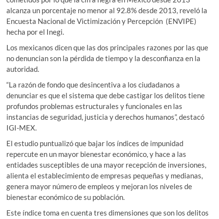
alcanza un porcentaje no menor al 92.8% desde 2013, reveló la
Encuesta Nacional de Victimización y Percepción (ENVIPE)
hecha por el Inegi.
Los mexicanos dicen que las dos principales razones por las que
no denuncian son la pérdida de tiempo y la desconfianza en la
autoridad.
“La razón de fondo que desincentiva a los ciudadanos a
denunciar es que el sistema que debe castigar los delitos tiene
profundos problemas estructurales y funcionales en las
instancias de seguridad, justicia y derechos humanos”, destacó
IGI-MEX.
El estudio puntualizó que bajar los índices de impunidad
repercute en un mayor bienestar económico, y hace a las
entidades susceptibles de una mayor recepción de inversiones,
alienta el establecimiento de empresas pequeñas y medianas,
genera mayor número de empleos y mejoran los niveles de
bienestar económico de su población.
Este índice toma en cuenta tres dimensiones que son los delitos