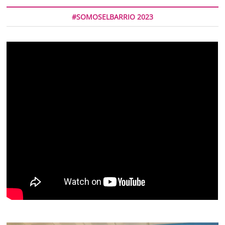
#SOMOSELBARRIO 2023