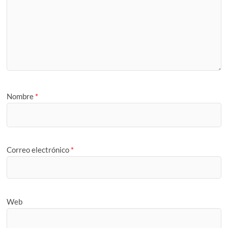
Nombre
*
Correo electrónico
*
Web