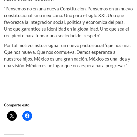
“Pensemos no en una nueva Constitución. Pensemos en un nuevo
constitucionalismo mexicano. Uno para el siglo XXI. Uno que
favorezca la integración social, política y económica del país.
Uno que garantice su identidad en la globalidad. Uno que sea el
recipiente para fundar una sociedad del respeto”.
Por tal motivo instó a signar un nuevo pacto social “que nos una.
Que nos mueva. Que nos conmueva. Demos esperanza a
nuestros hijos. México es una gran nación. México es una idea y
una visión. México es un lugar que nos espera para progresar”.
Comparte esto: