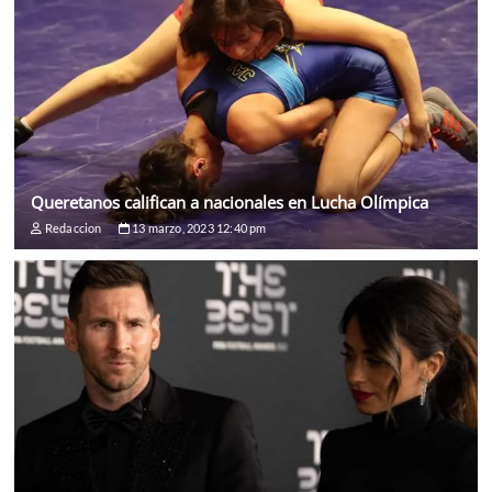
Queretanos califican a nacionales en Lucha Olímpica
Redaccion
13 marzo, 2023 12:40 pm