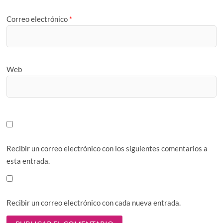
Correo electrónico
*
Web
Recibir un correo electrónico con los siguientes comentarios a
esta entrada.
Recibir un correo electrónico con cada nueva entrada.