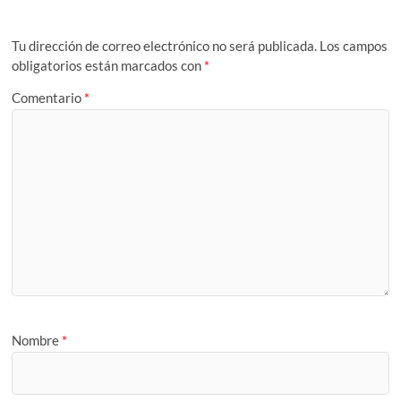
Tu dirección de correo electrónico no será publicada.
Los campos
obligatorios están marcados con
*
Comentario
*
Nombre
*