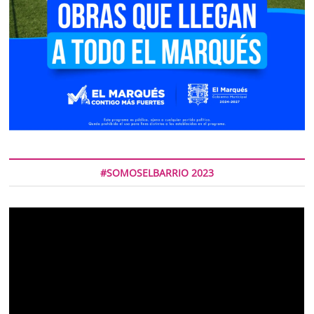
#SOMOSELBARRIO 2023