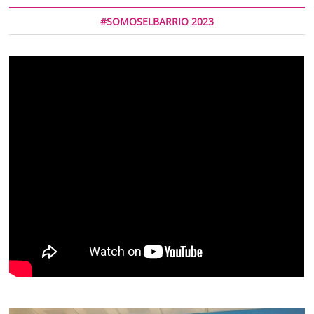
#SOMOSELBARRIO 2023