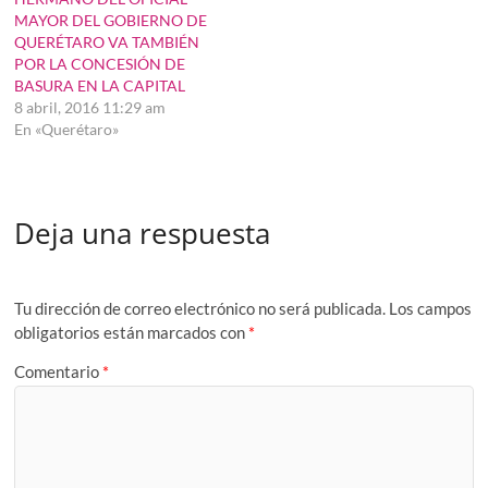
MAYOR DEL GOBIERNO DE
QUERÉTARO VA TAMBIÉN
POR LA CONCESIÓN DE
BASURA EN LA CAPITAL
8 abril, 2016 11:29 am
En «Querétaro»
Deja una respuesta
Tu dirección de correo electrónico no será publicada.
Los campos
obligatorios están marcados con
*
Comentario
*