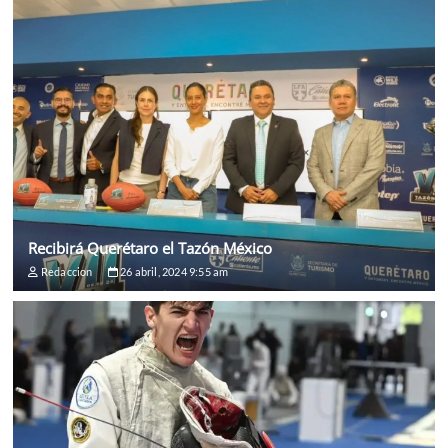
Recibirá Querétaro el Tazón México
Redaccion
26 abril, 2024 9:55 am