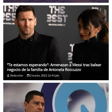
“Te estamos esperando”: Amenazan a Messi tras balear
negocio de la familia de Antonela Roccuzzo
Redaccion
2 marzo, 2023 12:45 pm