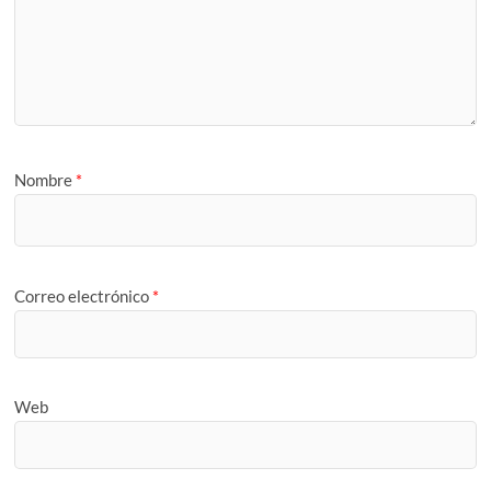
Nombre
*
Correo electrónico
*
Web