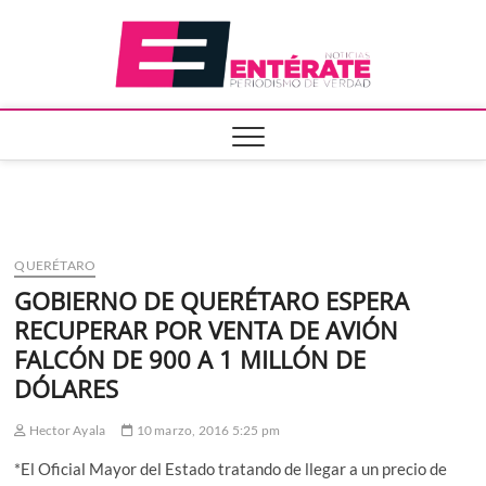
Saltar
Entera
al
contenido
QUERÉTARO
GOBIERNO DE QUERÉTARO ESPERA
RECUPERAR POR VENTA DE AVIÓN
FALCÓN DE 900 A 1 MILLÓN DE
DÓLARES
Hector Ayala
10 marzo, 2016 5:25 pm
*El Oficial Mayor del Estado tratando de llegar a un precio de