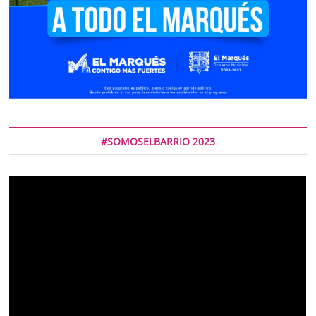
#SOMOSELBARRIO 2023