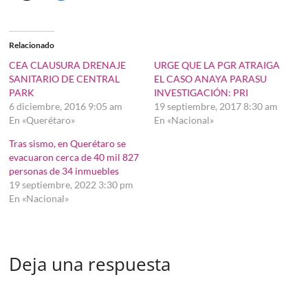
Relacionado
CEA CLAUSURA DRENAJE
URGE QUE LA PGR ATRAIGA
SANITARIO DE CENTRAL
EL CASO ANAYA PARASU
PARK
INVESTIGACIÓN: PRI
6 diciembre, 2016 9:05 am
19 septiembre, 2017 8:30 am
En «Querétaro»
En «Nacional»
Tras sismo, en Querétaro se
evacuaron cerca de 40 mil 827
personas de 34 inmuebles
19 septiembre, 2022 3:30 pm
En «Nacional»
Deja una respuesta