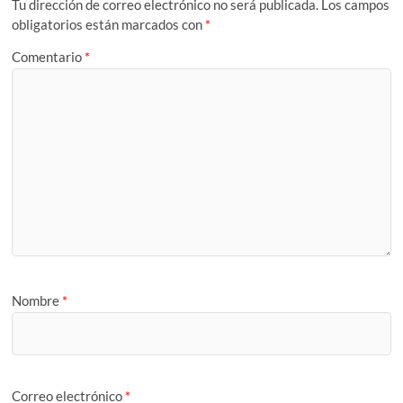
Tu dirección de correo electrónico no será publicada.
Los campos
obligatorios están marcados con
*
Comentario
*
Nombre
*
Correo electrónico
*