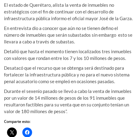
El estado de Querétaro, alista la venta de inmuebles no
estratégicos con el fin de continuar con el desarrollo de
infraestructura pública informo el oficial mayor José de la Garza.
En entrevista dio a conocer que aún no se tienen defino el
número de inmuebles que serán subastados sin embargo esto se
llevara a cabo a través de subastas.
Detalló que hasta el momento tienen localizados tres inmuebles
con valores que rondan entre los 7 y los 10 millones de pesos.
Desatacó que el recurso que se obtenga será destinado para
fortalecer la infraestructura pública y no para el nuevo sistema
penal acusatorio como se empleó en ocasiones pasadas.
Durante el sexenio pasado se llevó a cabo la venta de inmuebles
por un valor de 14 millones de pesos de los 91 inmuebles que
resultaron factibles para su venta que en su conjunto tenían un
valor de 180 millones de pesos”.
Comparte esto: