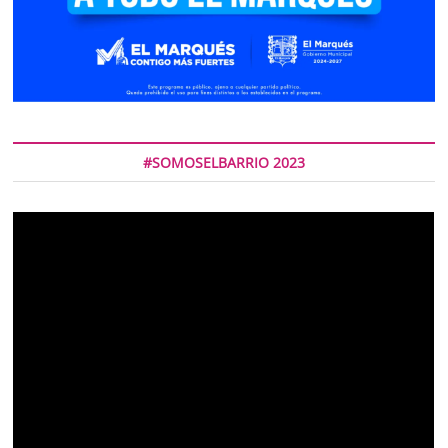
#SOMOSELBARRIO 2023