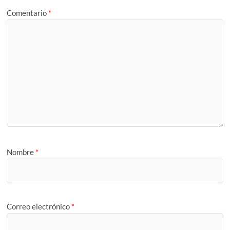
Comentario
*
Nombre
*
Correo electrónico
*