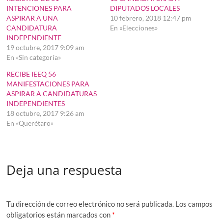
INTENCIONES PARA
DIPUTADOS LOCALES
ASPIRAR A UNA
10 febrero, 2018 12:47 pm
CANDIDATURA
En «Elecciones»
INDEPENDIENTE
19 octubre, 2017 9:09 am
En «Sin categoría»
RECIBE IEEQ 56
MANIFESTACIONES PARA
ASPIRAR A CANDIDATURAS
INDEPENDIENTES
18 octubre, 2017 9:26 am
En «Querétaro»
Deja una respuesta
Tu dirección de correo electrónico no será publicada.
Los campos
obligatorios están marcados con
*