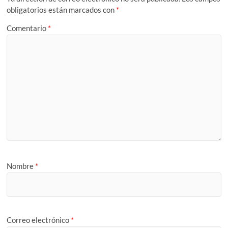
obligatorios están marcados con
*
Comentario
*
Nombre
*
Correo electrónico
*