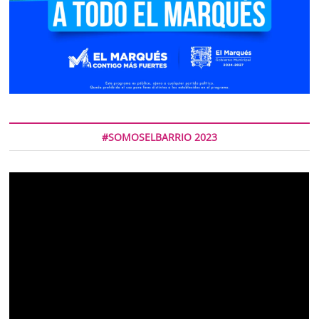
#SOMOSELBARRIO 2023