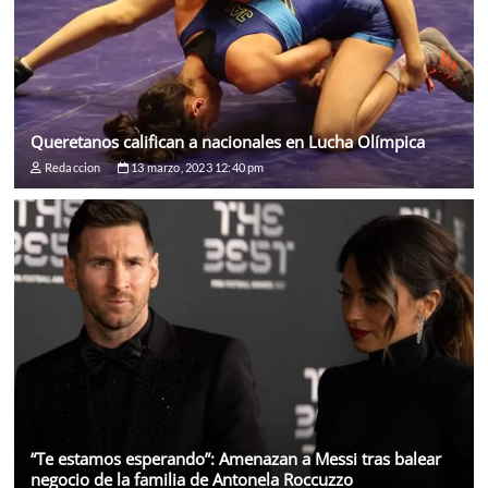
Queretanos califican a nacionales en Lucha Olímpica
Redaccion
13 marzo, 2023 12:40 pm
“Te estamos esperando”: Amenazan a Messi tras balear
negocio de la familia de Antonela Roccuzzo