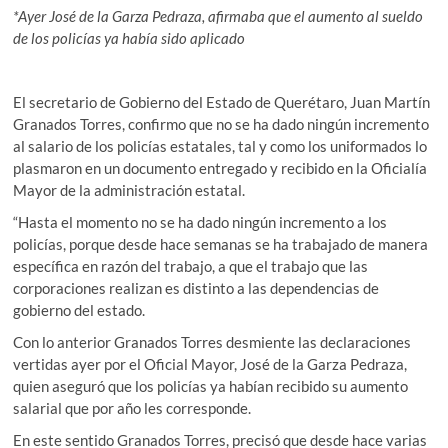
*Ayer José de la Garza Pedraza, afirmaba que el aumento al sueldo
de los policías ya había sido aplicado
El secretario de Gobierno del Estado de Querétaro, Juan Martín
Granados Torres, confirmo que no se ha dado ningún incremento
al salario de los policías estatales, tal y como los uniformados lo
plasmaron en un documento entregado y recibido en la Oficialía
Mayor de la administración estatal.
“Hasta el momento no se ha dado ningún incremento a los
policías, porque desde hace semanas se ha trabajado de manera
específica en razón del trabajo, a que el trabajo que las
corporaciones realizan es distinto a las dependencias de
gobierno del estado.
Con lo anterior Granados Torres desmiente las declaraciones
vertidas ayer por el Oficial Mayor, José de la Garza Pedraza,
quien aseguró que los policías ya habían recibido su aumento
salarial que por año les corresponde.
En este sentido Granados Torres, precisó que desde hace varias