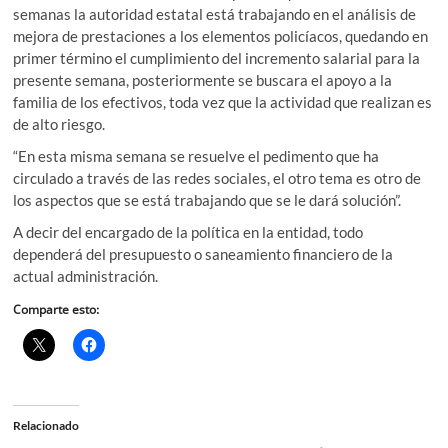
semanas la autoridad estatal está trabajando en el análisis de
mejora de prestaciones a los elementos policíacos, quedando en
primer término el cumplimiento del incremento salarial para la
presente semana, posteriormente se buscara el apoyo a la
familia de los efectivos, toda vez que la actividad que realizan es
de alto riesgo.
“En esta misma semana se resuelve el pedimento que ha
circulado a través de las redes sociales, el otro tema es otro de
los aspectos que se está trabajando que se le dará solución”.
A decir del encargado de la política en la entidad, todo
dependerá del presupuesto o saneamiento financiero de la
actual administración.
Comparte esto:
Relacionado