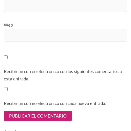
Web
Recibir un correo electrónico con los siguientes comentarios a
esta entrada.
Recibir un correo electrónico con cada nueva entrada.