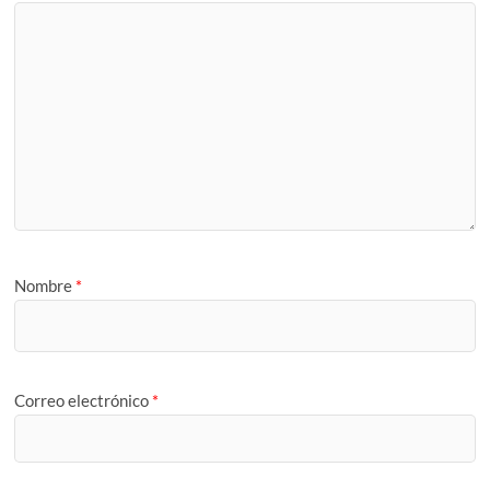
Nombre
*
Correo electrónico
*