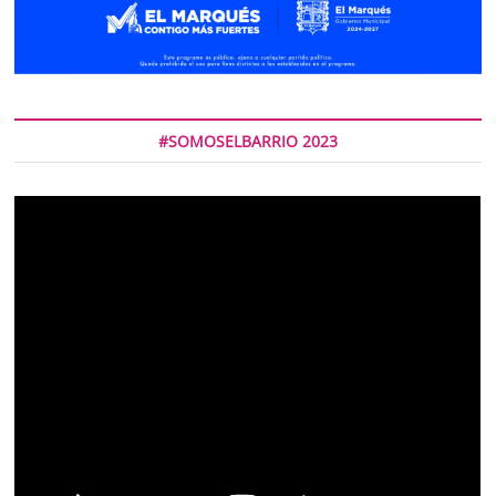
#SOMOSELBARRIO 2023