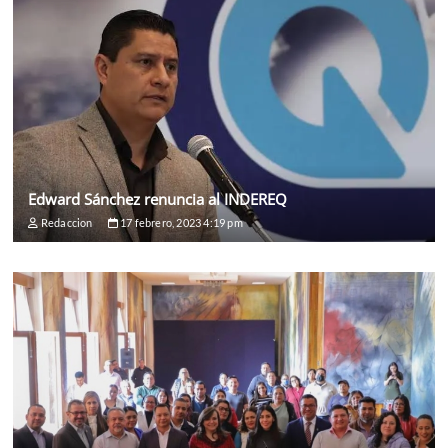
Edward Sánchez renuncia al INDEREQ
Redaccion
17 febrero, 2023 4:19 pm