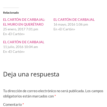
Relacionado
EL CARTÓN DE CARBAJAL:
EL CARTÓN DE CARBAJAL
EL MURO EN QUERÉTARO
16 mayo, 2016 1:06 pm
25 enero, 2017 7:01 pm
En «El Cartón»
En «El Cartón»
EL CARTÓN DE CARBAJAL
11 julio, 2016 10:04 am
En «El Cartón»
Deja una respuesta
Tu dirección de correo electrónico no será publicada.
Los campos
obligatorios están marcados con
*
Comentario
*