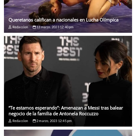
Queretanos califican a nacionales en Lucha Olímpica
Redaccion
13 marzo, 2023 12:40 pm
“Te estamos esperando”: Amenazan a Messi tras balear
negocio de la familia de Antonela Roccuzzo
Redaccion
2 marzo, 2023 12:45 pm