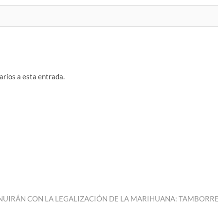
arios a esta entrada.
INUIRÁN CON LA LEGALIZACIÓN DE LA MARIHUANA: TAMBORR