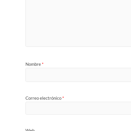
Nombre
*
Correo electrónico
*
Web