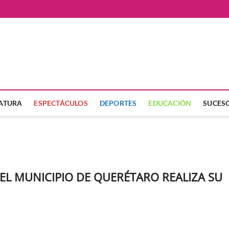
ate
LATURA
ESPECTÁCULOS
DEPORTES
EDUCACIÓN
SUCES
EL MUNICIPIO DE QUERÉTARO REALIZA SU