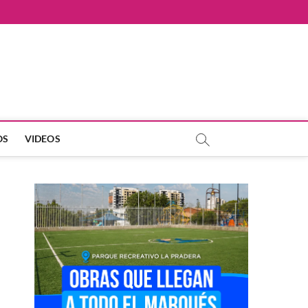
OS
VIDEOS