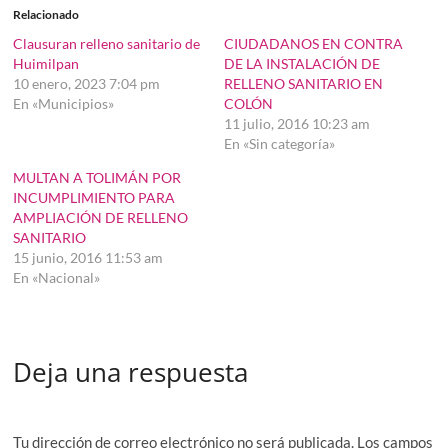
Relacionado
Clausuran relleno sanitario de
CIUDADANOS EN CONTRA
Huimilpan
DE LA INSTALACIÓN DE
10 enero, 2023 7:04 pm
RELLENO SANITARIO EN
En «Municipios»
COLÓN
11 julio, 2016 10:23 am
En «Sin categoría»
MULTAN A TOLIMÁN POR
INCUMPLIMIENTO PARA
AMPLIACIÓN DE RELLENO
SANITARIO
15 junio, 2016 11:53 am
En «Nacional»
Deja una respuesta
Tu dirección de correo electrónico no será publicada.
Los campos