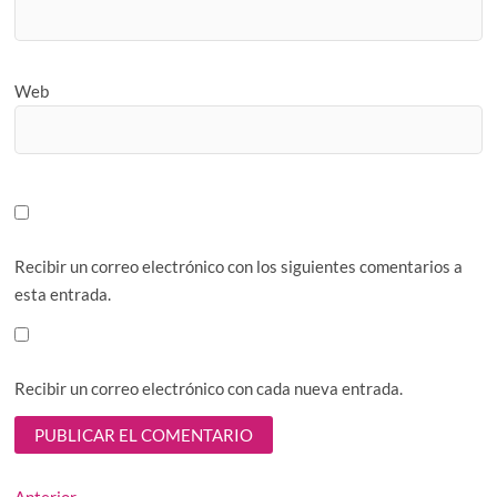
Web
Recibir un correo electrónico con los siguientes comentarios a
esta entrada.
Recibir un correo electrónico con cada nueva entrada.
Entrada
Anterior