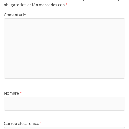
obligatorios están marcados con
*
Comentario
*
Nombre
*
Correo electrónico
*