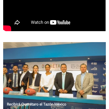
Recibirá Querétaro el Tazón México