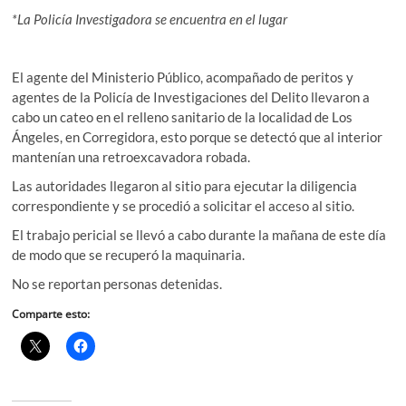
*La Policía Investigadora se encuentra en el lugar
El agente del Ministerio Público, acompañado de peritos y
agentes de la Policía de Investigaciones del Delito llevaron a
cabo un cateo en el relleno sanitario de la localidad de Los
Ángeles, en Corregidora, esto porque se detectó que al interior
mantenían una retroexcavadora robada.
Las autoridades llegaron al sitio para ejecutar la diligencia
correspondiente y se procedió a solicitar el acceso al sitio.
El trabajo pericial se llevó a cabo durante la mañana de este día
de modo que se recuperó la maquinaria.
No se reportan personas detenidas.
Comparte esto: