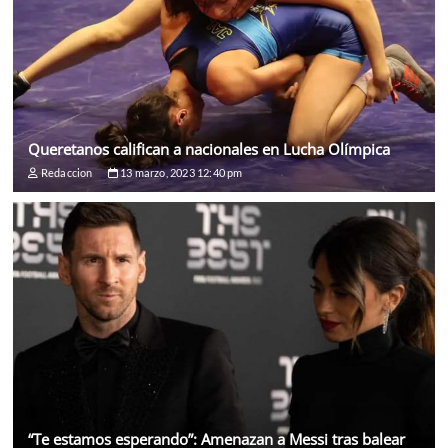
Queretanos califican a nacionales en Lucha Olímpica
Redaccion
13 marzo, 2023 12:40 pm
“Te estamos esperando”: Amenazan a Messi tras balear