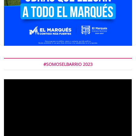
#SOMOSELBARRIO 2023