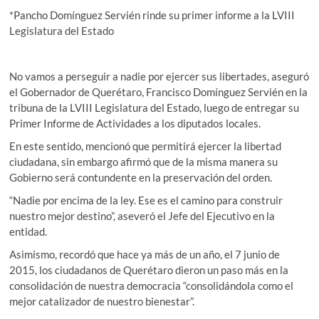
*Pancho Domínguez Servién rinde su primer informe a la LVIII
Legislatura del Estado
No vamos a perseguir a nadie por ejercer sus libertades, aseguró
el Gobernador de Querétaro, Francisco Domínguez Servién en la
tribuna de la LVIII Legislatura del Estado, luego de entregar su
Primer Informe de Actividades a los diputados locales.
En este sentido, mencionó que permitirá ejercer la libertad
ciudadana, sin embargo afirmó que de la misma manera su
Gobierno será contundente en la preservación del orden.
“Nadie por encima de la ley. Ese es el camino para construir
nuestro mejor destino”, aseveró el Jefe del Ejecutivo en la
entidad.
Asimismo, recordó que hace ya más de un año, el 7 junio de
2015, los ciudadanos de Querétaro dieron un paso más en la
consolidación de nuestra democracia “consolidándola como el
mejor catalizador de nuestro bienestar”.