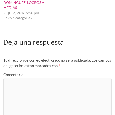
DOMÍNGUEZ, LOGROS A
MEDIAS
24 julio, 2016 5:50 pm
En «Sin categoría»
Deja una respuesta
Tu dirección de correo electrónico no será publicada.
Los campos
obligatorios están marcados con
*
Comentario
*