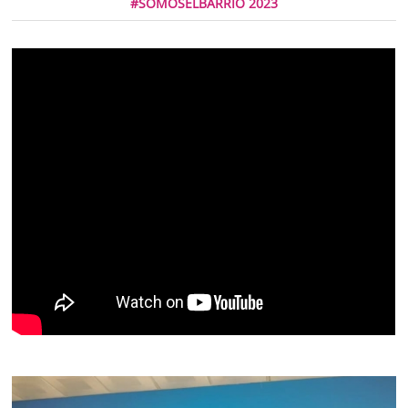
#SOMOSELBARRIO 2023