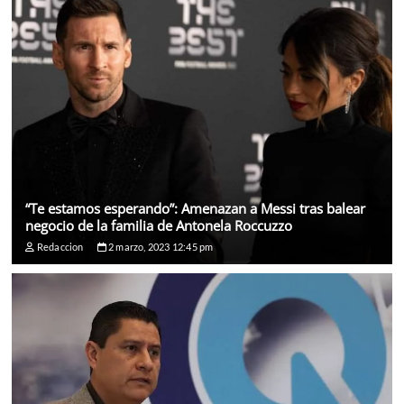
“Te estamos esperando”: Amenazan a Messi tras balear
negocio de la familia de Antonela Roccuzzo
Redaccion
2 marzo, 2023 12:45 pm