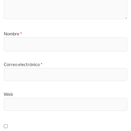
Nombre
*
Correo electrónico
*
Web