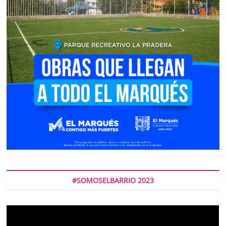
#SOMOSELBARRIO 2023