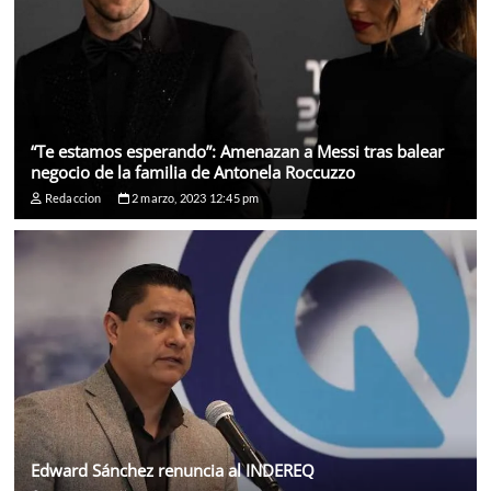
“Te estamos esperando”: Amenazan a Messi tras balear
negocio de la familia de Antonela Roccuzzo
Redaccion
2 marzo, 2023 12:45 pm
Edward Sánchez renuncia al INDEREQ