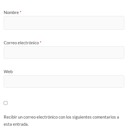
Nombre
*
Correo electrónico
*
Web
Recibir un correo electrónico con los siguientes comentarios a
esta entrada.