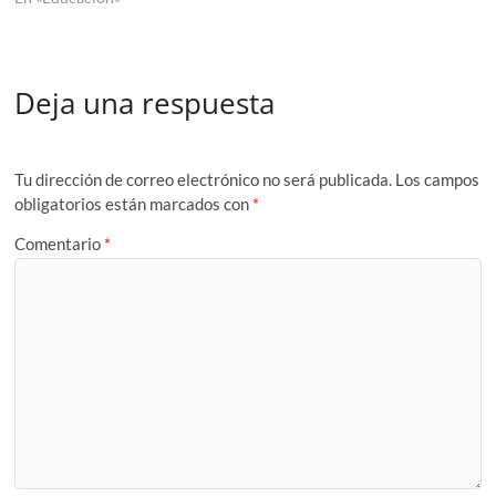
Deja una respuesta
Tu dirección de correo electrónico no será publicada.
Los campos
obligatorios están marcados con
*
Comentario
*